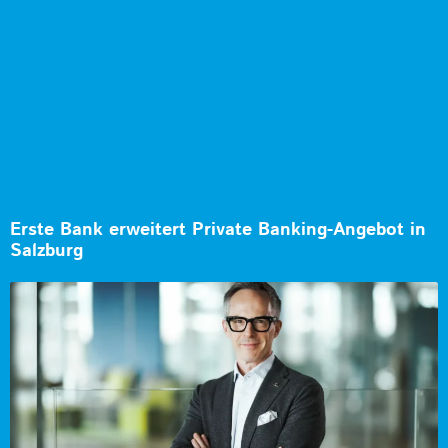
Erste Bank erweitert Private Banking-Angebot in
Salzburg