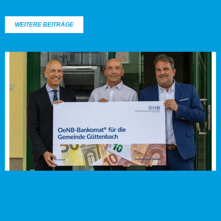
WEITERE BEITRÄGE