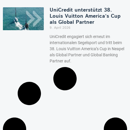
UniCredit unterstützt 38.
Louis Vuitton America’s Cup
als Global Partner
9. April 2026
UniCredit engagiert sich erneut im
internationalen Segelsport und tritt beim
38. Louis Vuitton America’s Cup in Neapel
als Global Partner und Global Banking
Partner auf.