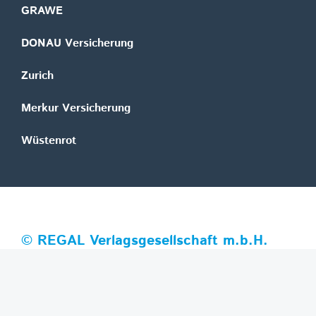
GRAWE
DONAU Versicherung
Zurich
Merkur Versicherung
Wüstenrot
©
REGAL Verlagsgesellschaft m.b.H.