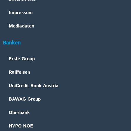
Impressum
Mediadaten
Banken
Erste Group
Raiffeisen
UniCredit Bank Austria
BAWAG Group
Oberbank
HYPO NOE