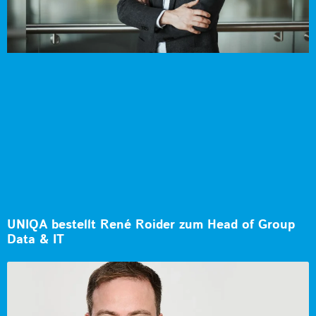
UNIQA bestellt René Roider zum Head of Group
Data & IT