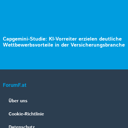
Capgemini-Studie: KI-Vorreiter erzielen deutliche
Wettbewerbsvorteile in der Versicherungsbranche
ForumF.at
Über uns
Cookie-Richtlinie
Datenschutz