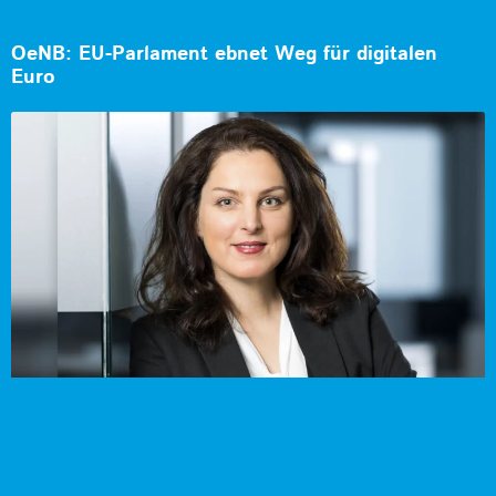
OeNB: EU-Parlament ebnet Weg für digitalen
Euro