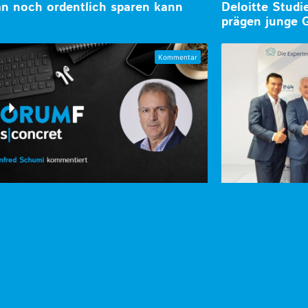
 noch ordentlich sparen kann
Deloitte Studi
prägen junge 