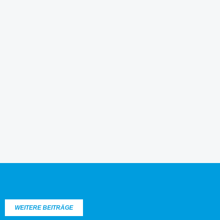
WEITERE BEITRÄGE