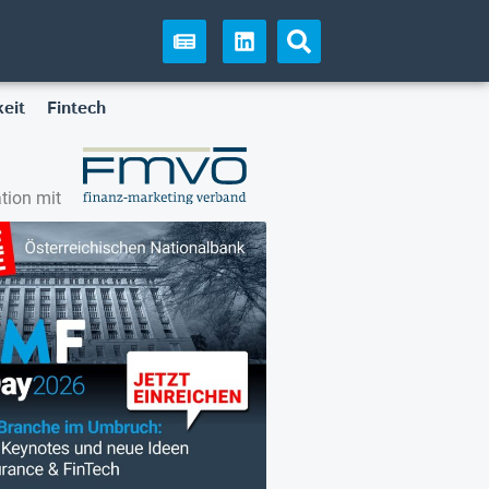
eit
Fintech
tion mit