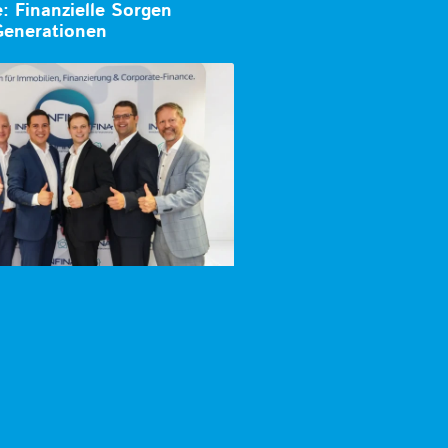
e: Finanzielle Sorgen
Generationen