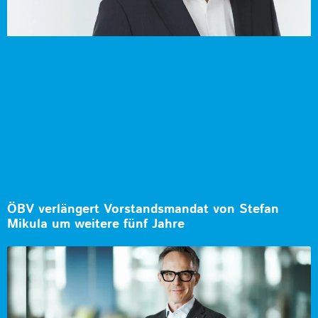
ÖBV verlängert Vorstandsmandat von Stefan
Mikula um weitere fünf Jahre