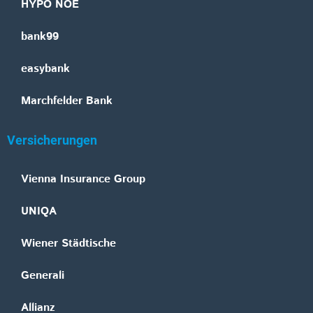
HYPO NOE
bank99
easybank
Marchfelder Bank
Versicherungen
Vienna Insurance Group
UNIQA
Wiener Städtische
Generali
Allianz