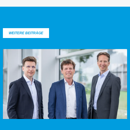
WEITERE BEITRÄGE