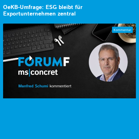
OeKB-Umfrage: ESG bleibt für
Exportunternehmen zentral