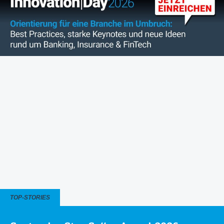
TOP-STORIES