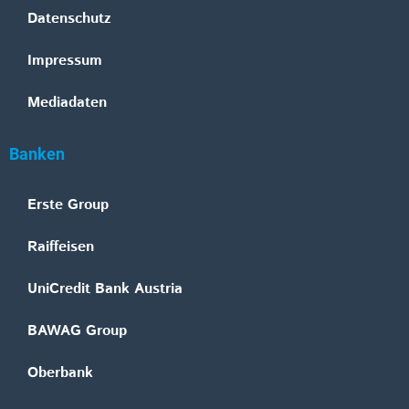
Datenschutz
Impressum
Mediadaten
Banken
Erste Group
Raiffeisen
UniCredit Bank Austria
BAWAG Group
Oberbank