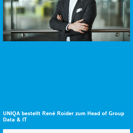
UNIQA bestellt René Roider zum Head of Group
Data & IT