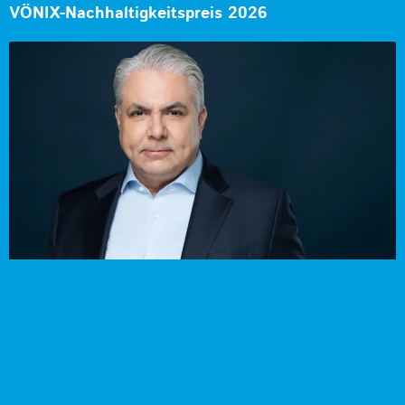
VÖNIX-Nachhaltigkeitspreis 2026