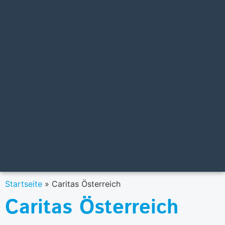
Startseite
»
Caritas Österreich
Caritas Österreich