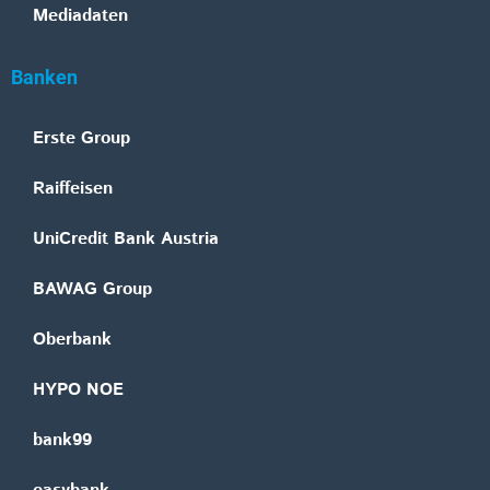
Mediadaten
Banken
Erste Group
Raiffeisen
UniCredit Bank Austria
BAWAG Group
Oberbank
HYPO NOE
bank99