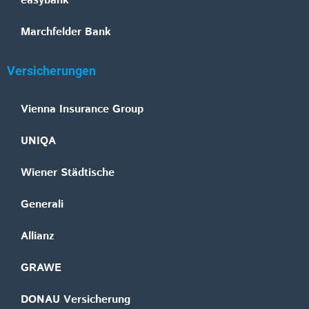
easybank
Marchfelder Bank
Versicherungen
Vienna Insurance Group
UNIQA
Wiener Städtische
Generali
Allianz
GRAWE
DONAU Versicherung