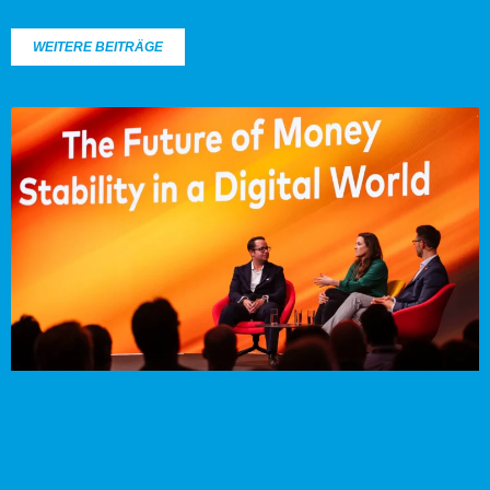
WEITERE BEITRÄGE