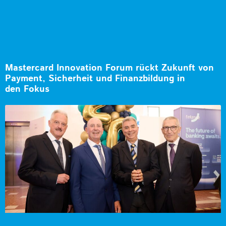
Mastercard Innovation Forum rückt Zukunft von
Payment, Sicherheit und Finanzbildung in
den Fokus