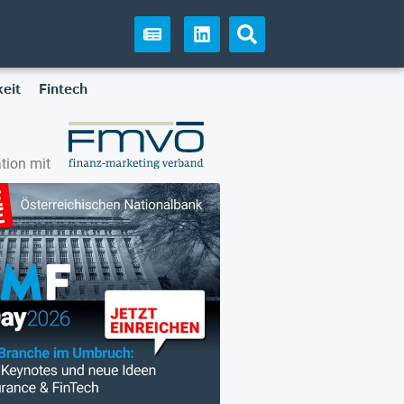
eit
Fintech
tion mit