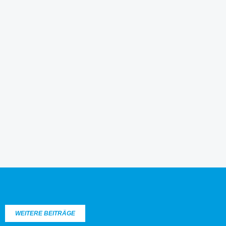
WEITERE BEITRÄGE