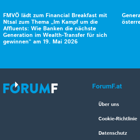
FMVÖ lädt zum Financial Breakfast mit
Genera
Ntsal zum Thema „Im Kampf um die
österr
Affluents: Wie Banken die nächste
Generation im Wealth-Transfer für sich
gewinnen“ am 19. Mai 2026
ForumF.at
Über uns
Cookie-Richtlinie
Datenschutz