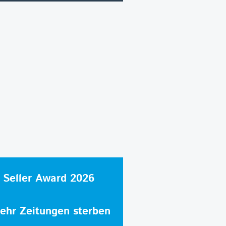
 Seller Award 2026
hr Zeitungen sterben