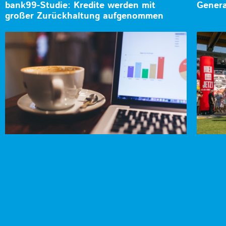
bank99-Studie: Kredite werden mit
Genera
großer Zurückhaltung aufgenommen