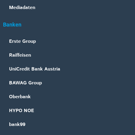
Mediadaten
Banken
Erste Group
Raiffeisen
UniCredit Bank Austria
BAWAG Group
Oberbank
HYPO NOE
bank99