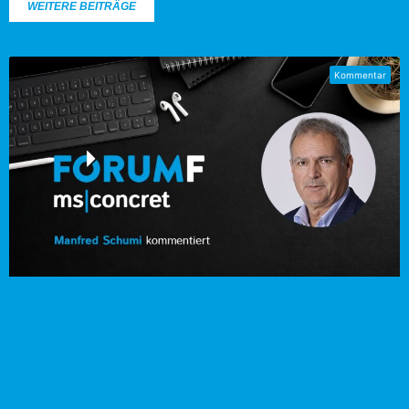
WEITERE BEITRÄGE