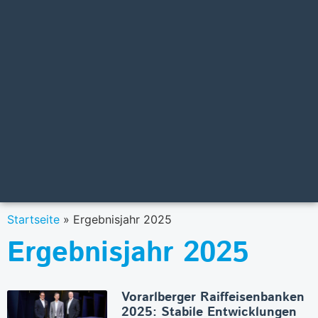
Startseite
»
Ergebnisjahr 2025
Ergebnisjahr 2025
Vorarlberger Raiffeisenbanken
2025: Stabile Entwicklungen