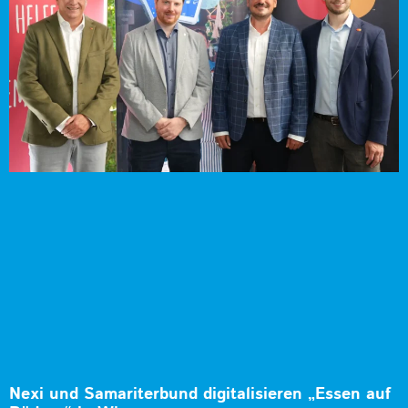
Nexi und Samariterbund digitalisieren „Essen auf