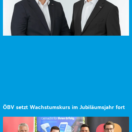
ÖBV setzt Wachstumskurs im Jubiläumsjahr fort