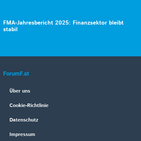
FMA-Jahresbericht 2025: Finanzsektor bleibt
stabil
ForumF.at
Über uns
Cookie-Richtlinie
Datenschutz
Impressum