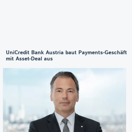
UniCredit Bank Austria baut Payments-Geschäft
mit Asset-Deal aus