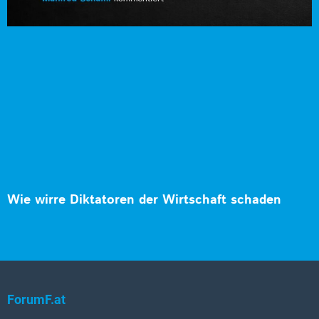
Wie wirre Diktatoren der Wirtschaft schaden
ForumF.at