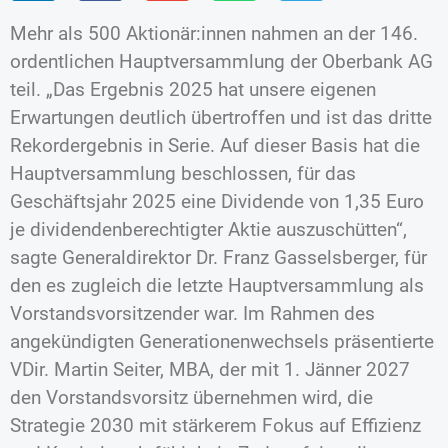
Mehr als 500 Aktionär:innen nahmen an der 146.
ordentlichen Hauptversammlung der Oberbank AG
teil. „Das Ergebnis 2025 hat unsere eigenen
Erwartungen deutlich übertroffen und ist das dritte
Rekordergebnis in Serie. Auf dieser Basis hat die
Hauptversammlung beschlossen, für das
Geschäftsjahr 2025 eine Dividende von 1,35 Euro
je dividendenberechtigter Aktie auszuschütten“,
sagte Generaldirektor Dr. Franz Gasselsberger, für
den es zugleich die letzte Hauptversammlung als
Vorstandsvorsitzender war. Im Rahmen des
angekündigten Generationenwechsels präsentierte
VDir. Martin Seiter, MBA, der mit 1. Jänner 2027
den Vorstandsvorsitz übernehmen wird, die
Strategie 2030 mit stärkerem Fokus auf Effizienz