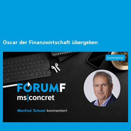
Oscar der Finanzwirtschaft übergeben