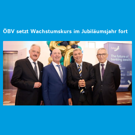
ÖBV setzt Wachstumskurs im Jubiläumsjahr fort