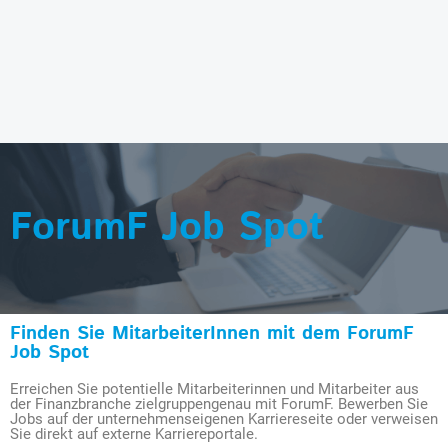
ForumF Job Spot
Finden Sie MitarbeiterInnen mit dem ForumF
Job Spot
Erreichen Sie potentielle Mitarbeiterinnen und Mitarbeiter aus
der Finanzbranche zielgruppengenau mit ForumF. Bewerben Sie
Jobs auf der unternehmenseigenen Karriereseite oder verweisen
Sie direkt auf externe Karriereportale.