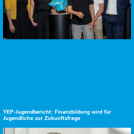
YEP-Jugendbericht: Finanzbildung wird für
Jugendliche zur Zukunftsfrage