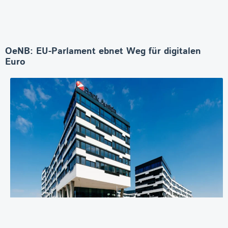
OeNB: EU-Parlament ebnet Weg für digitalen
Euro