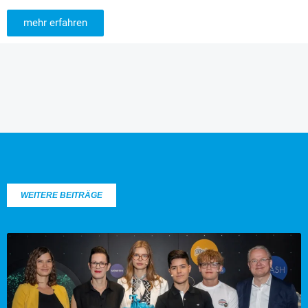
mehr erfahren
WEITERE BEITRÄGE