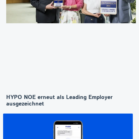
HYPO NOE erneut als Leading Employer
ausgezeichnet