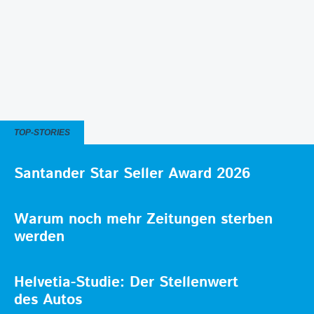
TOP-STORIES
Santander Star Seller Award 2026
Warum noch mehr Zeitungen sterben
werden
Helvetia-Studie: Der Stellenwert
des Autos