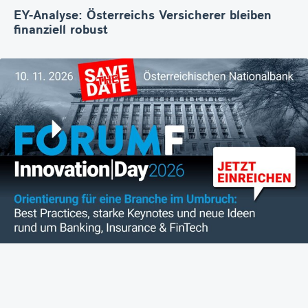
EY-Analyse: Österreichs Versicherer bleiben
finanziell robust