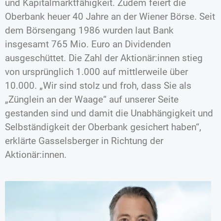
und Kapitalmarktfähigkeit. Zudem feiert die
Oberbank heuer 40 Jahre an der Wiener Börse. Seit
dem Börsengang 1986 wurden laut Bank
insgesamt 765 Mio. Euro an Dividenden
ausgeschüttet. Die Zahl der Aktionär:innen stieg
von ursprünglich 1.000 auf mittlerweile über
10.000. „Wir sind stolz und froh, dass Sie als
„Zünglein an der Waage“ auf unserer Seite
gestanden sind und damit die Unabhängigkeit und
Selbständigkeit der Oberbank gesichert haben“,
erklärte Gasselsberger in Richtung der
Aktionär:innen.