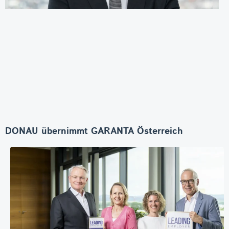
DONAU übernimmt GARANTA Österreich