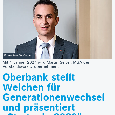
© Joachim Haslinger
Mit 1. Jänner 2027 wird Martin Seiter, MBA den
Vorstandsvorsitz übernehmen.
Oberbank stellt
Weichen für
Generationenwechsel
und präsentiert