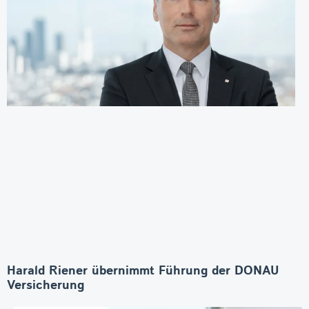
Harald Riener übernimmt Führung der DONAU
Versicherung