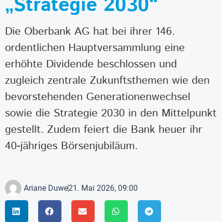
„Strategie 2030“
Die Oberbank AG hat bei ihrer 146.
ordentlichen Hauptversammlung eine
erhöhte Dividende beschlossen und
zugleich zentrale Zukunftsthemen wie den
bevorstehenden Generationenwechsel
sowie die Strategie 2030 in den Mittelpunkt
gestellt. Zudem feiert die Bank heuer ihr
40-jähriges Börsenjubiläum.
Ariane Duwe
21. Mai 2026, 09:00