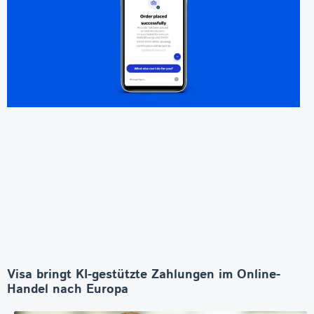
Visa bringt KI-gestützte Zahlungen im Online-
Handel nach Europa