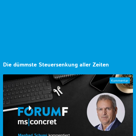
Die dümmste Steuersenkung aller Zeiten