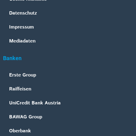
Datenschutz
Impressum
Mediadaten
Banken
Erste Group
Raiffeisen
UniCredit Bank Austria
BAWAG Group
Oberbank