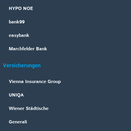
HYPO NOE
bank99
easybank
Marchfelder Bank
Versicherungen
Vienna Insurance Group
UNIQA
Wiener Städtische
Generali