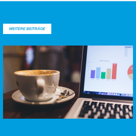
WEITERE BEITRÄGE