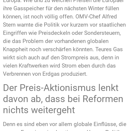
Europa. Wie und zu welchen Preisen die Europäer
ihre Gasspeicher für den nächsten Winter füllen
können, ist noch völlig offen. OMV-Chef Alfred
Stern warnte die Politik vor kurzem vor staatlichen
Eingriffen wie Preisdeckeln oder Sondersteuern,
die das Problem der vorhandenen globalen
Knappheit noch verschärfen könnten. Teures Gas
wirkt sich auch auf den Strompreis aus, denn in
vielen Kraftwerken wird Strom eben durch das
Verbrennen von Erdgas produziert.
Der Preis-Aktionismus lenkt
davon ab, dass bei Reformen
nichts weitergeht
Denn es sind eben vor allem globale Einflüsse, die