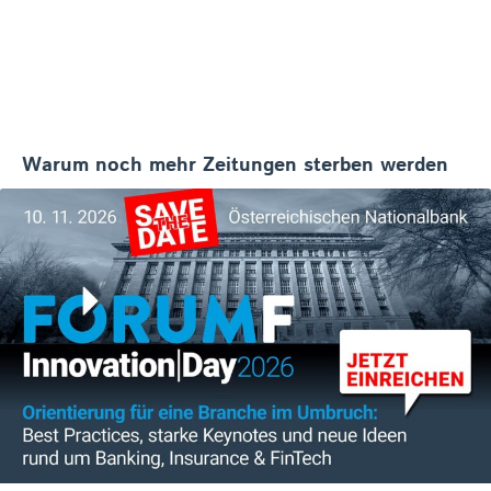
Warum noch mehr Zeitungen sterben werden