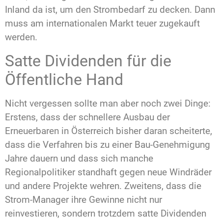
Inland da ist, um den Strombedarf zu decken. Dann
muss am internationalen Markt teuer zugekauft
werden.
Satte Dividenden für die
Öffentliche Hand
Nicht vergessen sollte man aber noch zwei Dinge:
Erstens, dass der schnellere Ausbau der
Erneuerbaren in Österreich bisher daran scheiterte,
dass die Verfahren bis zu einer Bau-Genehmigung
Jahre dauern und dass sich manche
Regionalpolitiker standhaft gegen neue Windräder
und andere Projekte wehren. Zweitens, dass die
Strom-Manager ihre Gewinne nicht nur
reinvestieren, sondern trotzdem satte Dividenden