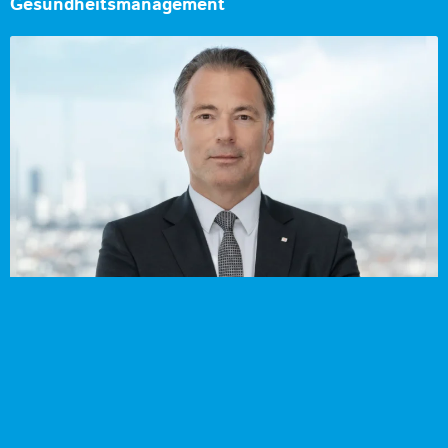
Gesundheitsmanagement