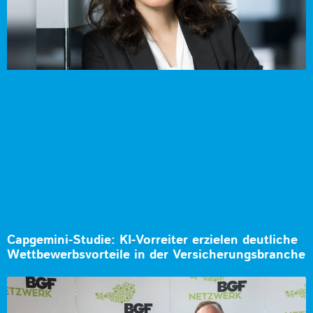
Capgemini-Studie: KI-Vorreiter erzielen deutliche
Wettbewerbsvorteile in der Versicherungsbranche