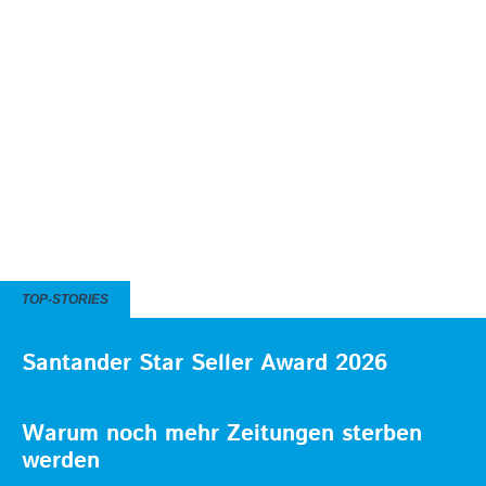
TOP-STORIES
Santander Star Seller Award 2026
Warum noch mehr Zeitungen sterben
werden