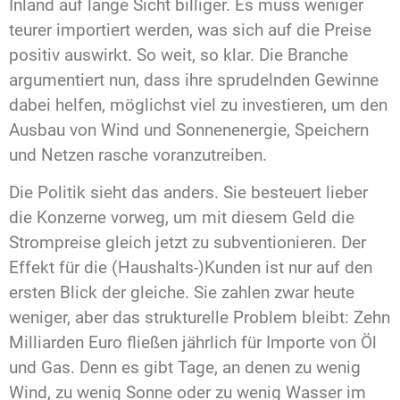
Inland auf lange Sicht billiger. Es muss weniger
teurer importiert werden, was sich auf die Preise
positiv auswirkt. So weit, so klar. Die Branche
argumentiert nun, dass ihre sprudelnden Gewinne
dabei helfen, möglichst viel zu investieren, um den
Ausbau von Wind und Sonnenenergie, Speichern
und Netzen rasche voranzutreiben.
Die Politik sieht das anders. Sie besteuert lieber
die Konzerne vorweg, um mit diesem Geld die
Strompreise gleich jetzt zu subventionieren. Der
Effekt für die (Haushalts-)Kunden ist nur auf den
ersten Blick der gleiche. Sie zahlen zwar heute
weniger, aber das strukturelle Problem bleibt: Zehn
Milliarden Euro fließen jährlich für Importe von Öl
und Gas. Denn es gibt Tage, an denen zu wenig
Wind, zu wenig Sonne oder zu wenig Wasser im