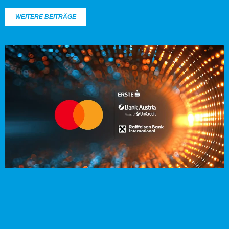
WEITERE BEITRÄGE