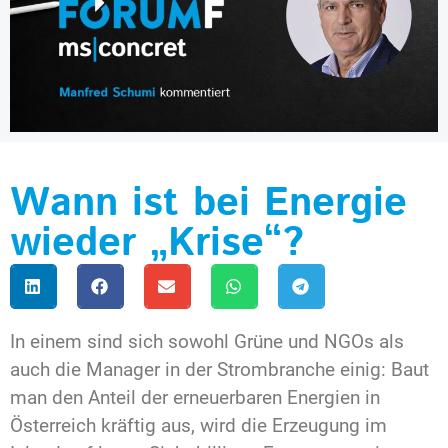
Wann ist bei Energie
wieder „Krise“?
In einem sind sich sowohl Grüne und NGOs als
auch die Manager in der Strombranche einig: Baut
man den Anteil der erneuerbaren Energien in
Österreich kräftig aus, wird die Erzeugung im