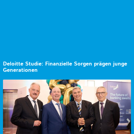
Deloitte Studie: Finanzielle Sorgen prägen junge
Generationen