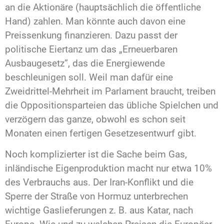
an die Aktionäre (hauptsächlich die öffentliche
Hand) zahlen. Man könnte auch davon eine
Preissenkung finanzieren. Dazu passt der
politische Eiertanz um das „Erneuerbaren
Ausbaugesetz”, das die Energiewende
beschleunigen soll. Weil man dafür eine
Zweidrittel-Mehrheit im Parlament braucht, treiben
die Oppositionsparteien das übliche Spielchen und
verzögern das ganze, obwohl es schon seit
Monaten einen fertigen Gesetzesentwurf gibt.
Noch komplizierter ist die Sache beim Gas,
inländische Eigenproduktion macht nur etwa 10%
des Verbrauchs aus. Der Iran-Konflikt und die
Sperre der Straße von Hormuz unterbrechen
wichtige Gaslieferungen z. B. aus Katar, nach