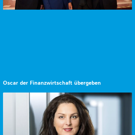
Oscar der Finanzwirtschaft übergeben