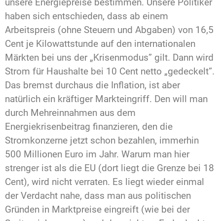
unsere Energiepreise bestimmen. Unsere Politiker
haben sich entschieden, dass ab einem
Arbeitspreis (ohne Steuern und Abgaben) von 16,5
Cent je Kilowattstunde auf den internationalen
Märkten bei uns der „Krisenmodus” gilt. Dann wird
Strom für Haushalte bei 10 Cent netto „gedeckelt”.
Das bremst durchaus die Inflation, ist aber
natürlich ein kräftiger Markteingriff. Den will man
durch Mehreinnahmen aus dem
Energiekrisenbeitrag finanzieren, den die
Stromkonzerne jetzt schon bezahlen, immerhin
500 Millionen Euro im Jahr. Warum man hier
strenger ist als die EU (dort liegt die Grenze bei 18
Cent), wird nicht verraten. Es liegt wieder einmal
der Verdacht nahe, dass man aus politischen
Gründen in Marktpreise eingreift (wie bei der