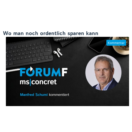
Wo man noch ordentlich sparen kann