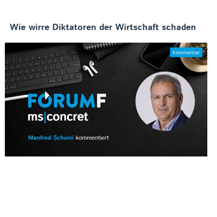
Wie wirre Diktatoren der Wirtschaft schaden