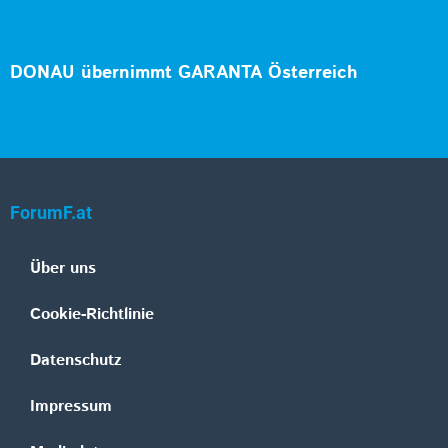
DONAU übernimmt GARANTA Österreich
ForumF.at
Über uns
Cookie-Richtlinie
Datenschutz
Impressum