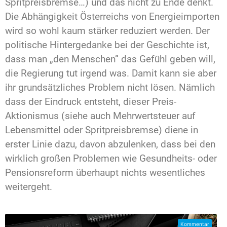
Spritpreisbremse…) und das nicht zu Ende denkt.
Die Abhängigkeit Österreichs von Energieimporten
wird so wohl kaum stärker reduziert werden. Der
politische Hintergedanke bei der Geschichte ist,
dass man „den Menschen” das Gefühl geben will,
die Regierung tut irgend was. Damit kann sie aber
ihr grundsätzliches Problem nicht lösen. Nämlich
dass der Eindruck entsteht, dieser Preis-
Aktionismus (siehe auch Mehrwertsteuer auf
Lebensmittel oder Spritpreisbremse) diene in
erster Linie dazu, davon abzulenken, dass bei den
wirklich großen Problemen wie Gesundheits- oder
Pensionsreform überhaupt nichts wesentliches
weitergeht.