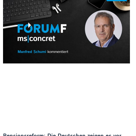
Pensionsreform: Die Deutschen zeigen es vor