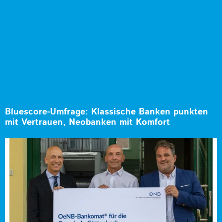
Bluescore-Umfrage: Klassische Banken punkten
mit Vertrauen, Neobanken mit Komfort