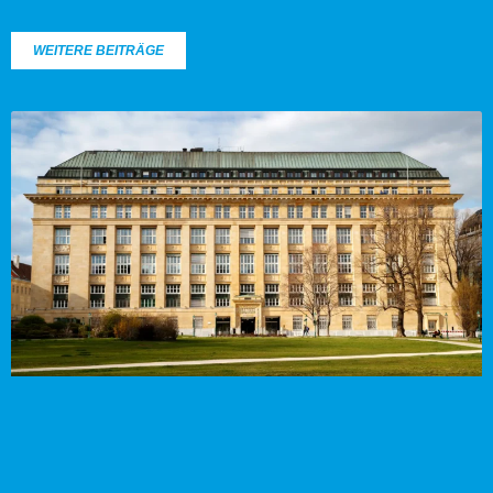
WEITERE BEITRÄGE