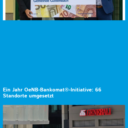
Ein Jahr OeNB-Bankomat®-Initiative: 66
Standorte umgesetzt