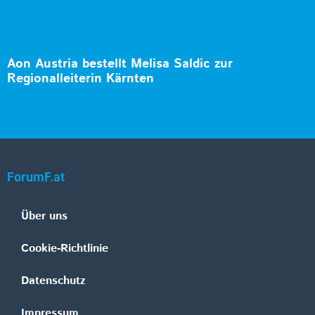
Aon Austria bestellt Melisa Saldic zur
Regionalleiterin Kärnten
ForumF.at
Über uns
Cookie-Richtlinie
Datenschutz
Impressum