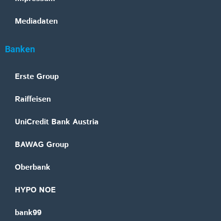
Mediadaten
Banken
Erste Group
Raiffeisen
UniCredit Bank Austria
BAWAG Group
Oberbank
HYPO NOE
bank99