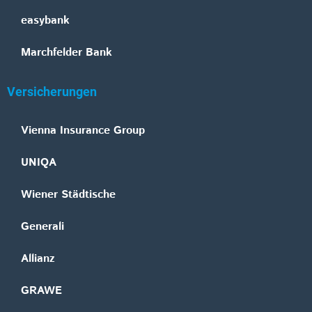
easybank
Marchfelder Bank
Versicherungen
Vienna Insurance Group
UNIQA
Wiener Städtische
Generali
Allianz
GRAWE