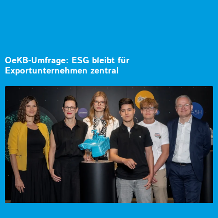
OeKB-Umfrage: ESG bleibt für
Exportunternehmen zentral