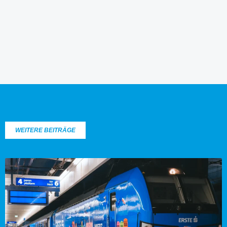
WEITERE BEITRÄGE