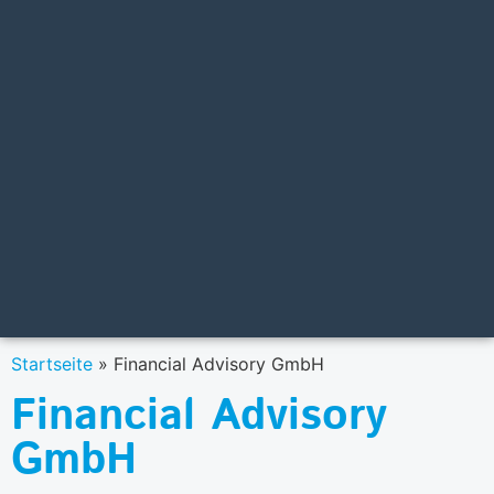
Startseite
»
Financial Advisory GmbH
Financial Advisory
GmbH