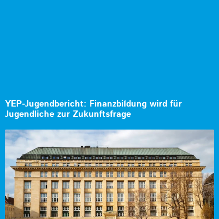
YEP-Jugendbericht: Finanzbildung wird für
Jugendliche zur Zukunftsfrage