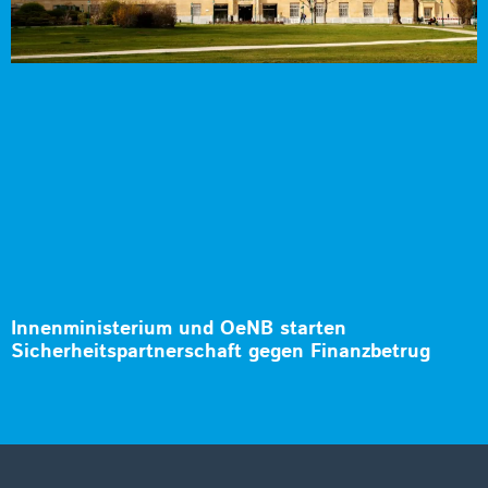
Innenministerium und OeNB starten
Sicherheitspartnerschaft gegen Finanzbetrug