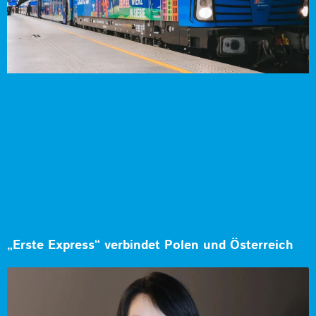
„Erste Express“ verbindet Polen und Österreich