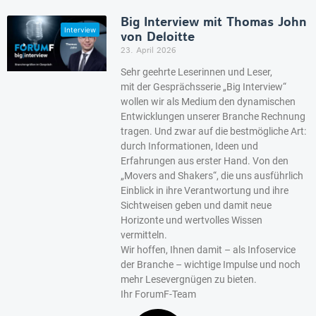
Big Interview mit Thomas John
von Deloitte
23. April 2026
Sehr geehrte Leserinnen und Leser,
mit der Gesprächsserie „Big Interview“
wollen wir als Medium den dynamischen
Entwicklungen unserer Branche Rechnung
tragen. Und zwar auf die bestmögliche Art:
durch Informationen, Ideen und
Erfahrungen aus erster Hand. Von den
„Movers and Shakers“, die uns ausführlich
Einblick in ihre Verantwortung und ihre
Sichtweisen geben und damit neue
Horizonte und wertvolles Wissen
vermitteln.
Wir hoffen, Ihnen damit – als Infoservice
der Branche – wichtige Impulse und noch
mehr Lesevergnügen zu bieten.
Ihr ForumF-Team