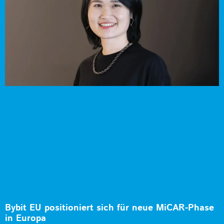
Bybit EU positioniert sich für neue MiCAR-Phase
in Europa