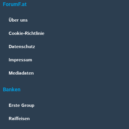
ForumF.at
Über uns
Cookie-Richtlinie
Datenschutz
Impressum
Mediadaten
Banken
Erste Group
Raiffeisen