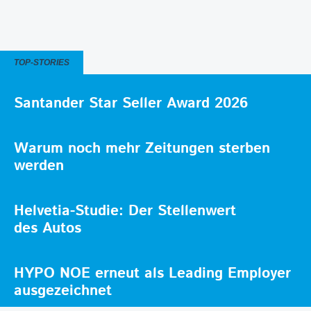
TOP-STORIES
Santander Star Seller Award 2026
Warum noch mehr Zeitungen sterben
werden
Helvetia-Studie: Der Stellenwert
des Autos
HYPO NOE erneut als Leading Employer
ausgezeichnet