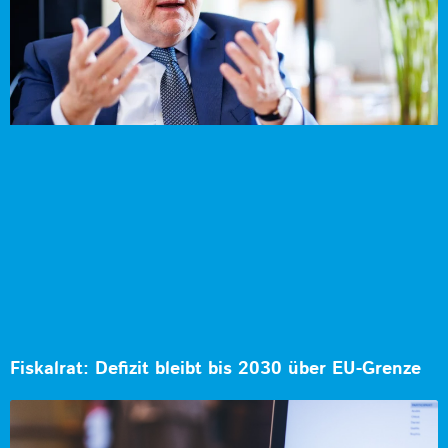
Fiskalrat: Defizit bleibt bis 2030 über EU-Grenze