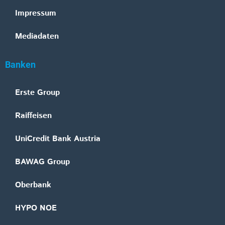
Impressum
Mediadaten
Banken
Erste Group
Raiffeisen
UniCredit Bank Austria
BAWAG Group
Oberbank
HYPO NOE