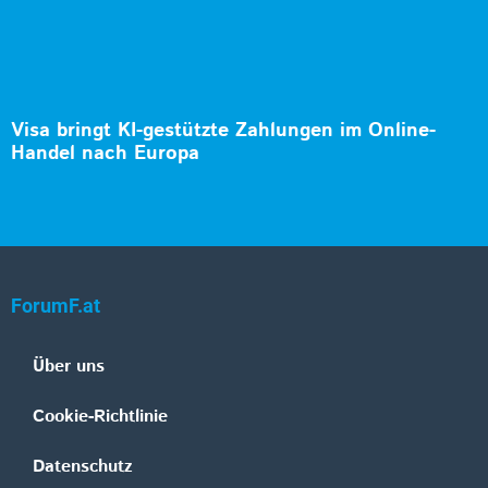
Visa bringt KI-gestützte Zahlungen im Online-
Handel nach Europa
ForumF.at
Über uns
Cookie-Richtlinie
Datenschutz