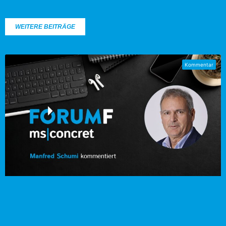
WEITERE BEITRÄGE