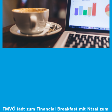
FMVÖ lädt zum Financial Breakfast mit Ntsal zum