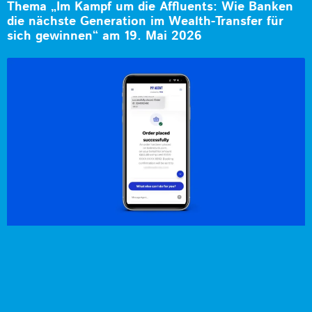
Thema „Im Kampf um die Affluents: Wie Banken
die nächste Generation im Wealth-Transfer für
sich gewinnen“ am 19. Mai 2026