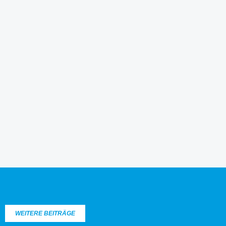
WEITERE BEITRÄGE