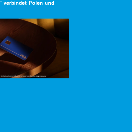
“ verbindet Polen und