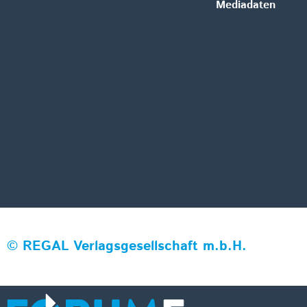
Mediadaten
©
REGAL Verlagsgesellschaft m.b.H.