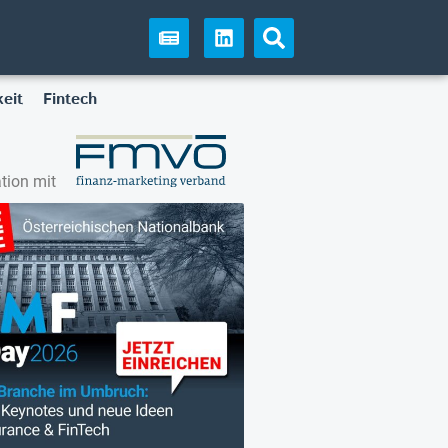
eit
Fintech
tion mit