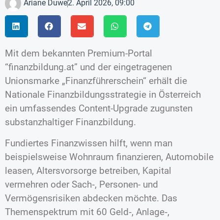
Ariane Duwe
2. April 2026, 09:00
Mit dem bekannten Premium-Portal
“finanzbildung.at” und der eingetragenen
Unionsmarke „Finanzführerschein“ erhält die
Nationale Finanzbildungsstrategie in Österreich
ein umfassendes Content-Upgrade zugunsten
substanzhaltiger Finanzbildung.
Fundiertes Finanzwissen hilft, wenn man
beispielsweise Wohnraum finanzieren, Automobile
leasen, Altersvorsorge betreiben, Kapital
vermehren oder Sach‑, Personen- und
Vermögensrisiken abdecken möchte. Das
Themenspektrum mit 60 Geld‑, Anlage‑,