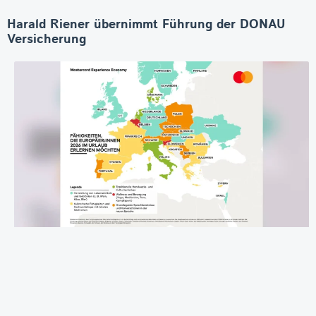
Harald Riener übernimmt Führung der DONAU
Versicherung