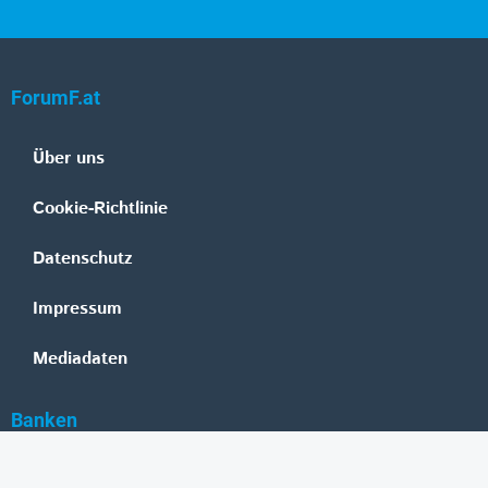
ForumF.at
Über uns
Cookie-Richtlinie
Datenschutz
Impressum
Mediadaten
Banken
Erste Group