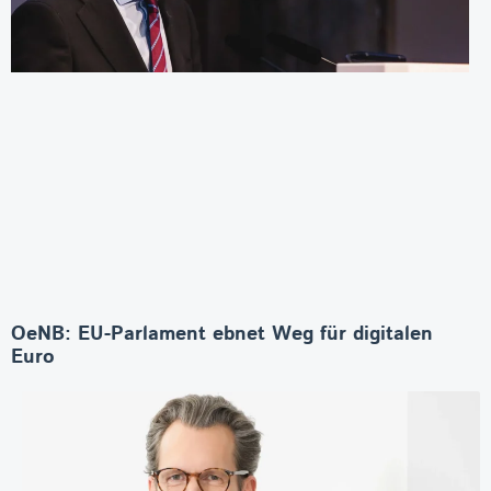
OeNB: EU-Parlament ebnet Weg für digitalen
Euro