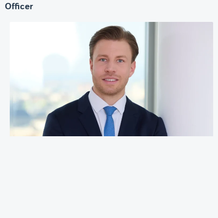
Officer