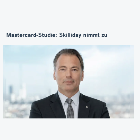
Mastercard-Studie: Skilliday nimmt zu