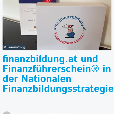
© Finanzbildung
finanzbildung.at und
Finanzführerschein® in
der Nationalen
Finanzbildungsstrategie