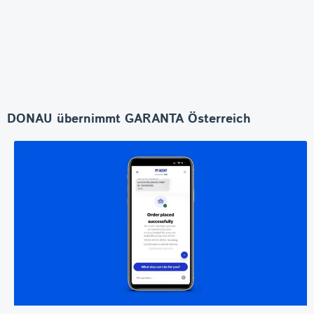
DONAU übernimmt GARANTA Österreich