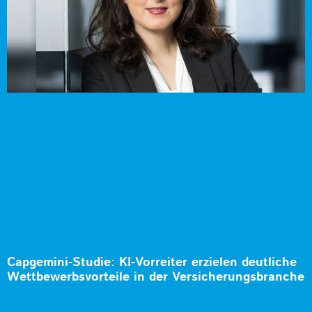
Capgemini-Studie: KI-Vorreiter erzielen deutliche
Wettbewerbsvorteile in der Versicherungsbranche