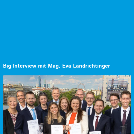
Big Interview mit Mag. Eva Landrichtinger