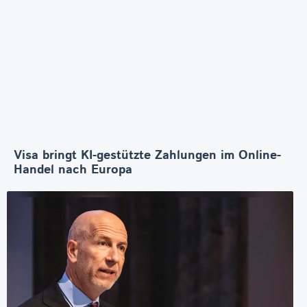
Visa bringt KI-gestützte Zahlungen im Online-
Handel nach Europa