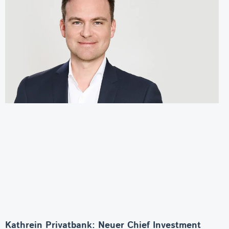
Kathrein Privatbank: Neuer Chief Investment