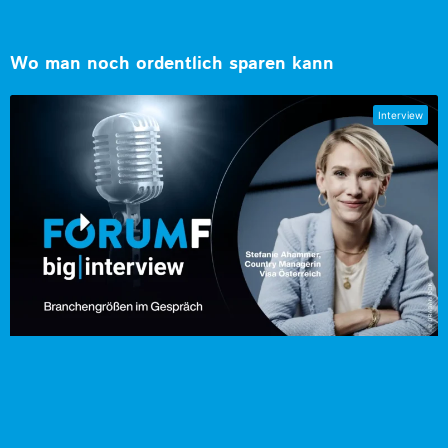
Wo man noch ordentlich sparen kann