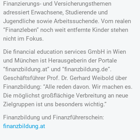
Finanzierungs- und Versicherungsthemen
adressiert Erwachsene, Studierende und
Jugendliche sowie Arbeitssuchende. Vom realen
“Finanzleben” noch weit entfernte Kinder stehen
nicht im Fokus.
Die financial education services GmbH in Wien
und München ist Herausgeberin der Portale
“finanzbildung.at” und “finanzbildung.de”.
Geschäftsführer Prof. Dr. Gerhard Weibold über
Finanzbildung: “Alle reden davon. Wir machen es.
Die möglichst großflächige Verbreitung an neue
Zielgruppen ist uns besonders wichtig.”
Finanzbildung und Finanzführerschein:
finanzbildung.at