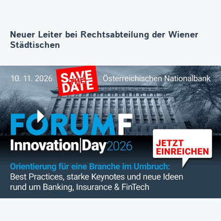
Neuer Leiter bei Rechtsabteilung der Wiener
Städtischen