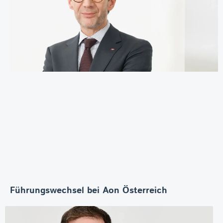
Führungswechsel bei Aon Österreich