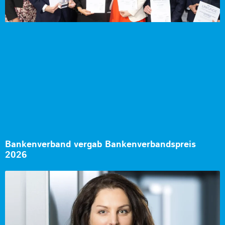
Bankenverband vergab Bankenverbandspreis
2026