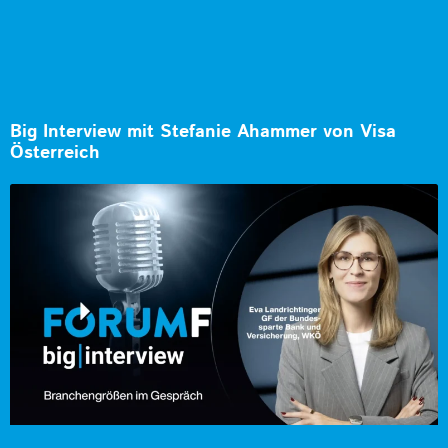
Big Interview mit Stefanie Ahammer von Visa
Österreich