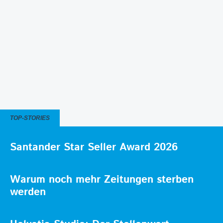
TOP-STORIES
Santander Star Seller Award 2026
Warum noch mehr Zeitungen sterben
werden