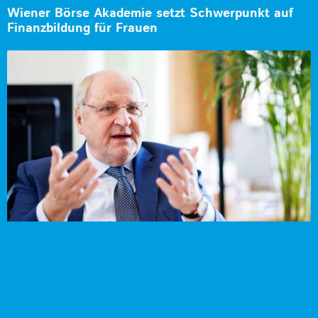
Wiener Börse Akademie setzt Schwerpunkt auf
Finanzbildung für Frauen