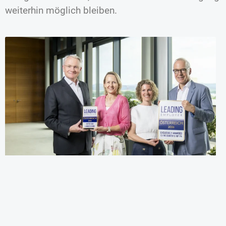
weiterhin möglich bleiben.