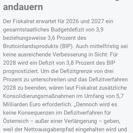
andauern
Der Fiskalrat erwartet für 2026 und 2027 ein
gesamtstaatliches Budgetdefizit von 3,9
beziehungsweise 3,6 Prozent des
Bruttoinlandsprodukts (BIP). Auch mittelfristig sei
keine ausreichende Verbesserung in Sicht: Für
2028 wird ein Defizit von 3,8 Prozent des BIP
prognostiziert. Um die Defizitgrenze von drei
Prozent zu unterschreiten und das Defizitverfahren
2028 zu beenden, wären laut Fiskalrat zusätzliche
Konsolidierungsmaßnahmen im Umfang von 5,7
Milliarden Euro erforderlich. „Dennoch wird es
keine Konsequenzen im Defizitverfahren für
Österreich – außer einer Verlängerung – geben,
weil der Nettoausgabenpfad eingehalten wird und