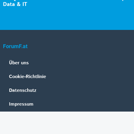
Data & IT
ForumF.at
Über uns
Cookie-Richtlinie
Datenschutz
Impressum
Mediadaten