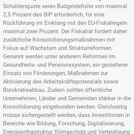
Schuldenquote seien Budgetdefizite von maximal
2,5 Prozent des BIP erforderlich, für eine
Rückführung im Einklang mit den EU-Fiskalregeln
maximal zwei Prozent. Der Fiskalrat fordert daher
zusätzliche Konsolidierungsmaßnahmen mit
Fokus auf Wachstum und Strukturreformen.
Genannt werden unter anderem Reformen im
Gesundheits- und Pensionssystem, ein gezielterer
Einsatz von Förderungen, Maßnahmen zur
Aktivierung des Arbeitskräftepotenzials sowie
Bürokratieabbau. Zudem sollten öffentliche
Unternehmen, Länder und Gemeinden stärker in die
Konsolidierung eingebunden werden. Gleichzeitig
müsse sichergestellt werden, dass Investitionen in
Bereiche wie Bildung, Forschung, Digitalisierung,
Energieinfrastruktur, Klimaschutz und Verteidigung