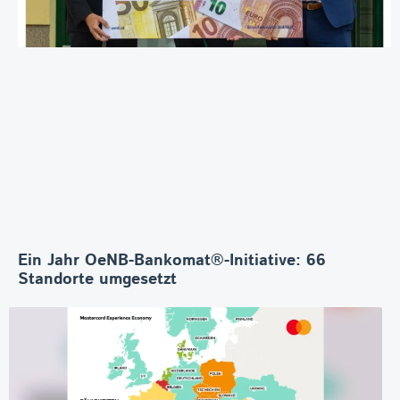
Ein Jahr OeNB-Bankomat®-Initiative: 66
Standorte umgesetzt