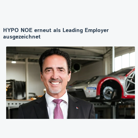
HYPO NOE erneut als Leading Employer
ausgezeichnet