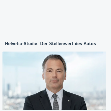
Helvetia-Studie: Der Stellenwert des Autos