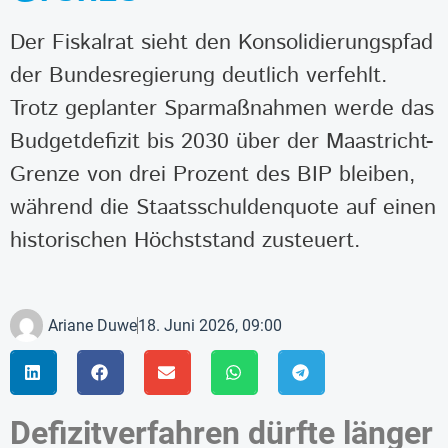
Der Fiskalrat sieht den Konsolidierungspfad
der Bundesregierung deutlich verfehlt.
Trotz geplanter Sparmaßnahmen werde das
Budgetdefizit bis 2030 über der Maastricht-
Grenze von drei Prozent des BIP bleiben,
während die Staatsschuldenquote auf einen
historischen Höchststand zusteuert.
Ariane Duwe
18. Juni 2026, 09:00
Defizitverfahren dürfte länger