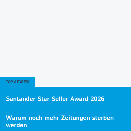
TOP-STORIES
Santander Star Seller Award 2026
Warum noch mehr Zeitungen sterben
werden