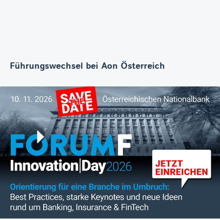
Führungswechsel bei Aon Österreich