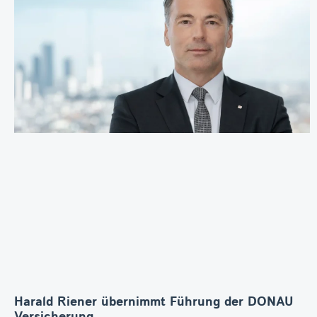
Harald Riener übernimmt Führung der DONAU
Versicherung