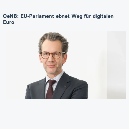
OeNB: EU-Parlament ebnet Weg für digitalen
Euro