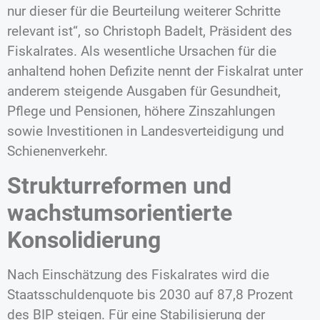
nur dieser für die Beurteilung weiterer Schritte
relevant ist“, so Christoph Badelt, Präsident des
Fiskalrates. Als wesentliche Ursachen für die
anhaltend hohen Defizite nennt der Fiskalrat unter
anderem steigende Ausgaben für Gesundheit,
Pflege und Pensionen, höhere Zinszahlungen
sowie Investitionen in Landesverteidigung und
Schienenverkehr.
Strukturreformen und
wachstumsorientierte
Konsolidierung
Nach Einschätzung des Fiskalrates wird die
Staatsschuldenquote bis 2030 auf 87,8 Prozent
des BIP steigen. Für eine Stabilisierung der