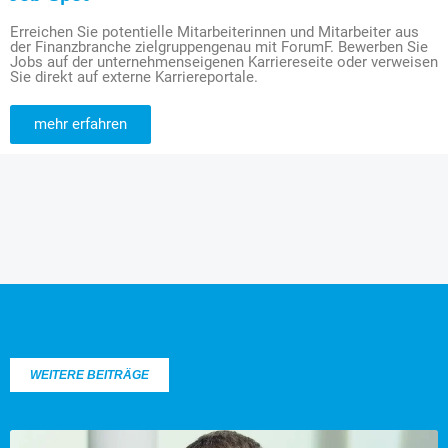
Erreichen Sie potentielle Mitarbeiterinnen und Mitarbeiter aus
der Finanzbranche zielgruppengenau mit ForumF. Bewerben Sie
Jobs auf der unternehmenseigenen Karriereseite oder verweisen
Sie direkt auf externe Karriereportale.
mehr erfahren
WEITERE BEITRÄGE