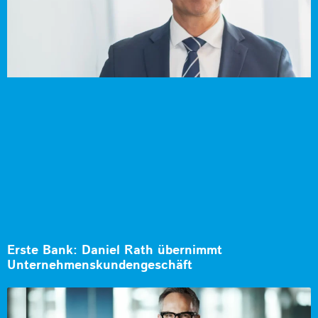
Erste Bank: Daniel Rath übernimmt
Unternehmenskundengeschäft