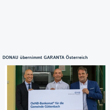
DONAU übernimmt GARANTA Österreich