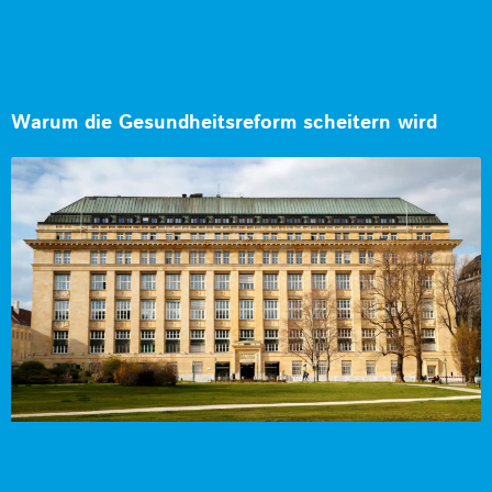
Warum die Gesundheitsreform scheitern wird