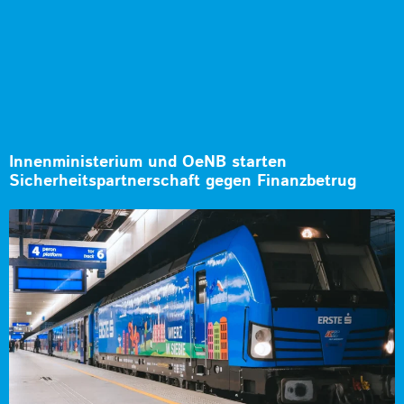
Innenministerium und OeNB starten
Sicherheitspartnerschaft gegen Finanzbetrug