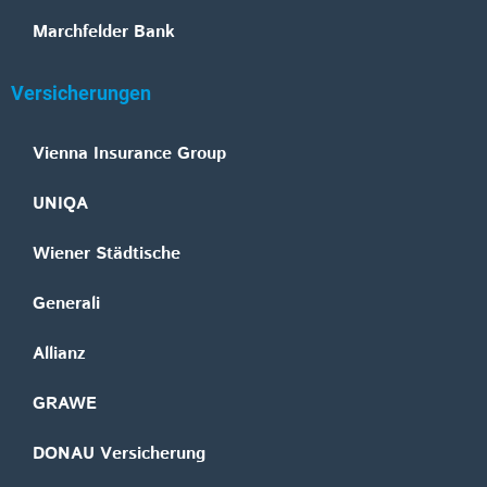
Marchfelder Bank
Versicherungen
Vienna Insurance Group
UNIQA
Wiener Städtische
Generali
Allianz
GRAWE
DONAU Versicherung