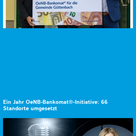
Ein Jahr OeNB-Bankomat®-Initiative: 66
Standorte umgesetzt