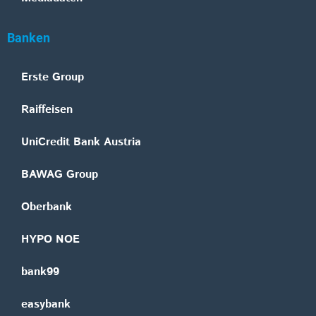
Banken
Erste Group
Raiffeisen
UniCredit Bank Austria
BAWAG Group
Oberbank
HYPO NOE
bank99
easybank