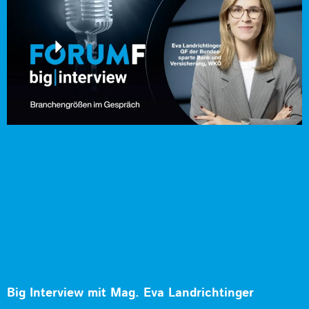
Big Interview mit Mag. Eva Landrichtinger