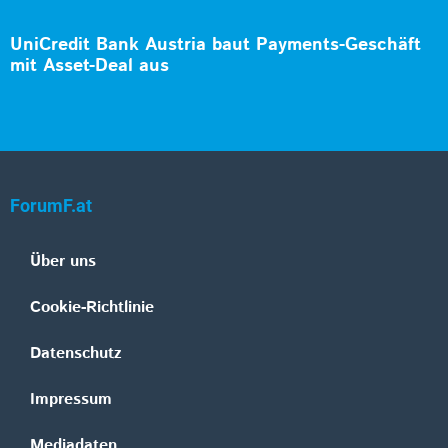
UniCredit Bank Austria baut Payments-Geschäft
mit Asset-Deal aus
ForumF.at
Über uns
Cookie-Richtlinie
Datenschutz
Impressum
Mediadaten