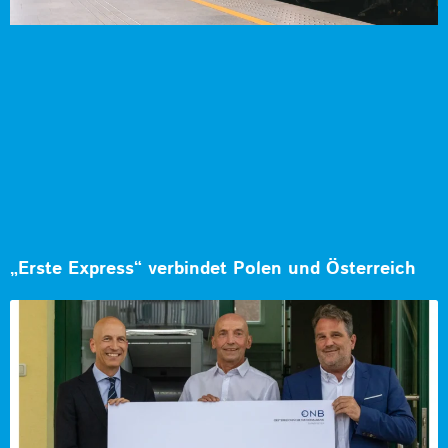
„Erste Express“ verbindet Polen und Österreich