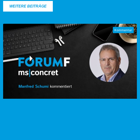
WEITERE BEITRÄGE