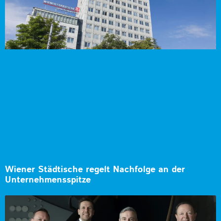
Wiener Städtische regelt Nachfolge an der
Unternehmensspitze