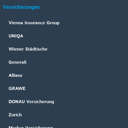
Versicherungen
Vienna Insurance Group
UNIQA
Wiener Städtische
Generali
Allianz
GRAWE
DONAU Versicherung
Zurich