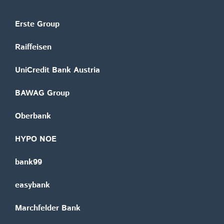
Erste Group
Raiffeisen
UniCredit Bank Austria
BAWAG Group
Oberbank
HYPO NOE
bank99
easybank
Marchfelder Bank