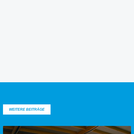
WEITERE BEITRÄGE