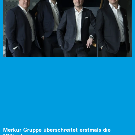
Merkur Gruppe überschreitet erstmals die