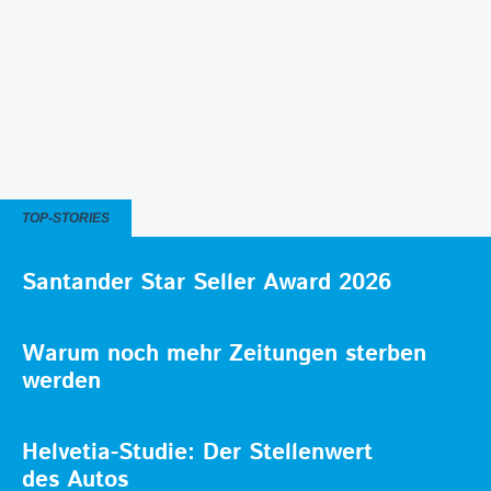
TOP-STORIES
Santander Star Seller Award 2026
Warum noch mehr Zeitungen sterben
werden
Helvetia-Studie: Der Stellenwert
des Autos