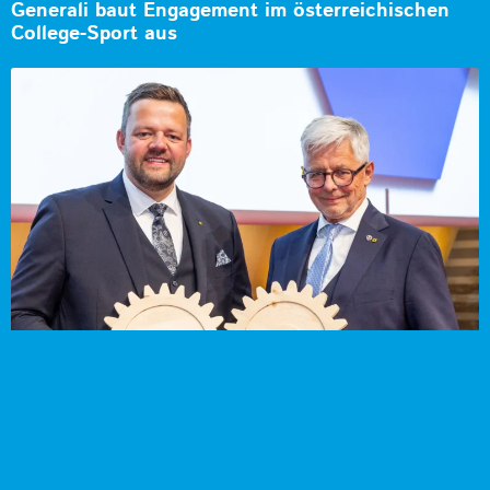
Generali baut Engagement im österreichischen
College-Sport aus