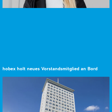
hobex holt neues Vorstandsmitglied an Bord