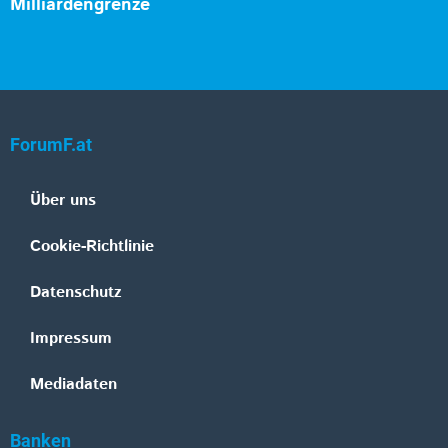
Milliardengrenze
ForumF.at
Über uns
Cookie-Richtlinie
Datenschutz
Impressum
Mediadaten
Banken