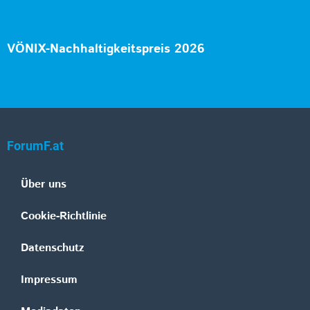
VÖNIX-Nachhaltigkeitspreis 2026
ForumF.at
Über uns
Cookie-Richtlinie
Datenschutz
Impressum