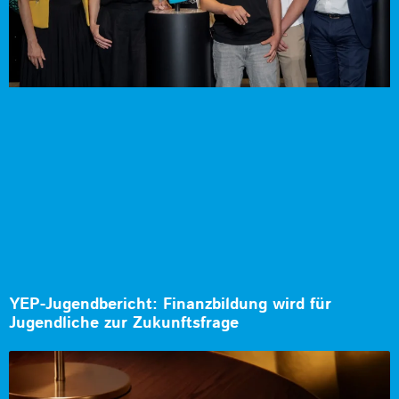
YEP-Jugendbericht: Finanzbildung wird für
Jugendliche zur Zukunftsfrage