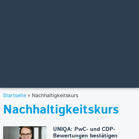
Startseite
»
Nachhaltigkeitskurs
Nachhaltigkeitskurs
UNIQA: PwC- und CDP-
Bewertungen bestätigen