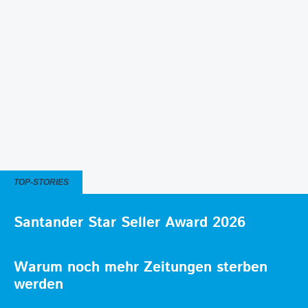
TOP-STORIES
Santander Star Seller Award 2026
Warum noch mehr Zeitungen sterben
werden