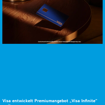
Visa entwickelt Premiumangebot „Visa Infinite“