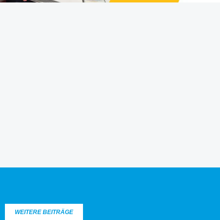
WEITERE BEITRÄGE