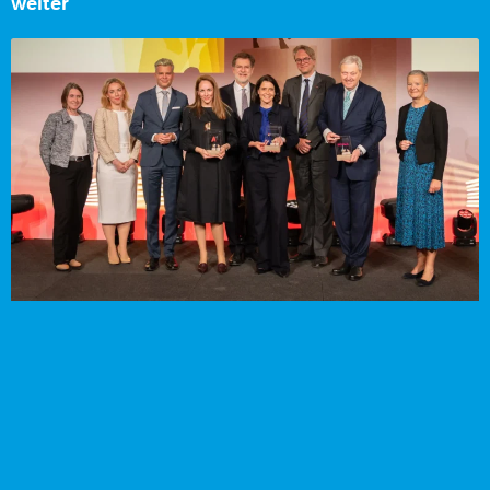
weiter