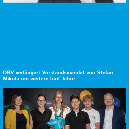
ÖBV verlängert Vorstandsmandat von Stefan
Mikula um weitere fünf Jahre