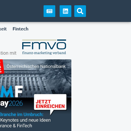
eit
Fintech
tion mit