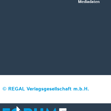
Mediadaten
©
REGAL Verlagsgesellschaft m.b.H.