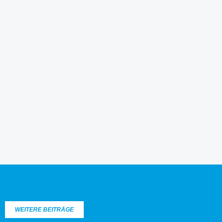
WEITERE BEITRÄGE