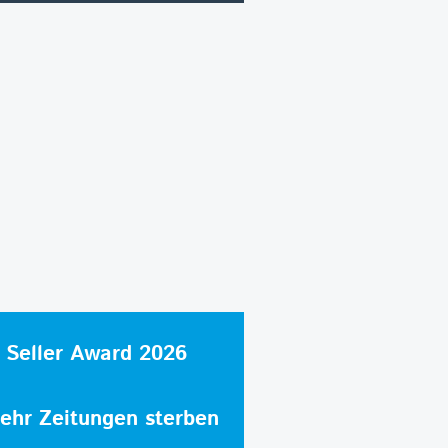
 Seller Award 2026
hr Zeitungen sterben