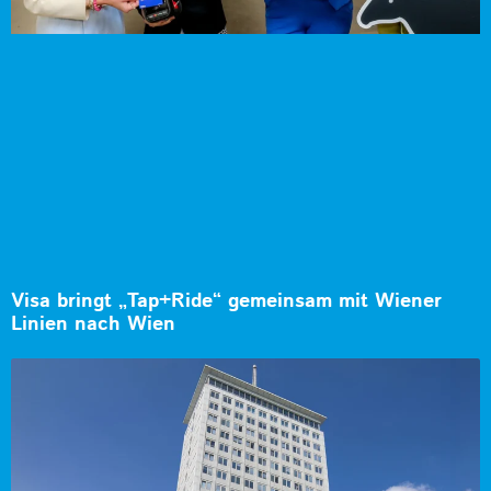
Visa bringt „Tap+Ride“ gemeinsam mit Wiener
Linien nach Wien