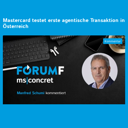
Mastercard testet erste agentische Transaktion in
Österreich