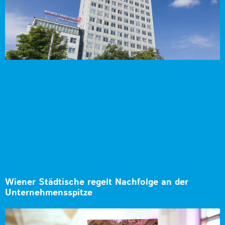
Wiener Städtische regelt Nachfolge an der
Unternehmensspitze