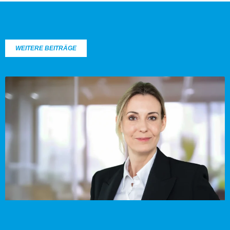
WEITERE BEITRÄGE