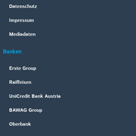
Datenschutz
Impressum
Mediadaten
Banken
Erste Group
Raiffeisen
UniCredit Bank Austria
BAWAG Group
Oberbank