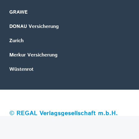
GRAWE
DONAU Versicherung
Zurich
Merkur Versicherung
Wüstenrot
©
REGAL Verlagsgesellschaft m.b.H.