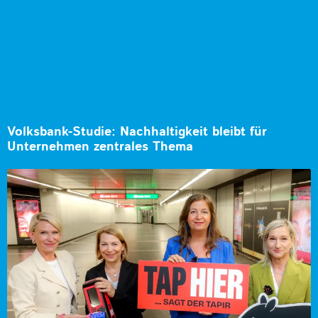
Volksbank-Studie: Nachhaltigkeit bleibt für
Unternehmen zentrales Thema