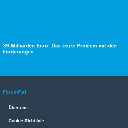
39 Milliarden Euro: Das teure Problem mit den
Förderungen
ForumF.at
Über uns
Cookie-Richtlinie