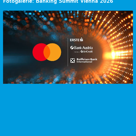
Fotogalerie: Banking Summit Vienna 2026