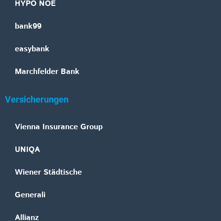
HYPO NOE
bank99
easybank
Marchfelder Bank
Versicherungen
Vienna Insurance Group
UNIQA
Wiener Städtische
Generali
Allianz