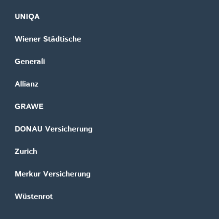
UNIQA
Wiener Städtische
Generali
Allianz
GRAWE
DONAU Versicherung
Zurich
Merkur Versicherung
Wüstenrot