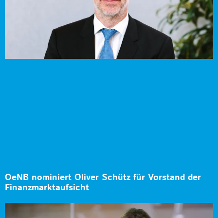
OeNB nominiert Oliver Schütz für Vorstand der
Finanzmarktaufsicht