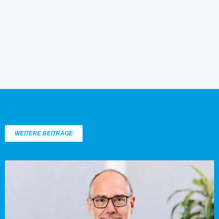
WEITERE BEITRÄGE