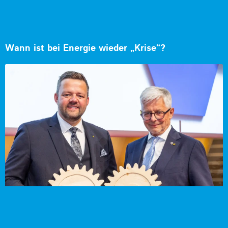
Wann ist bei Energie wieder „Krise“?