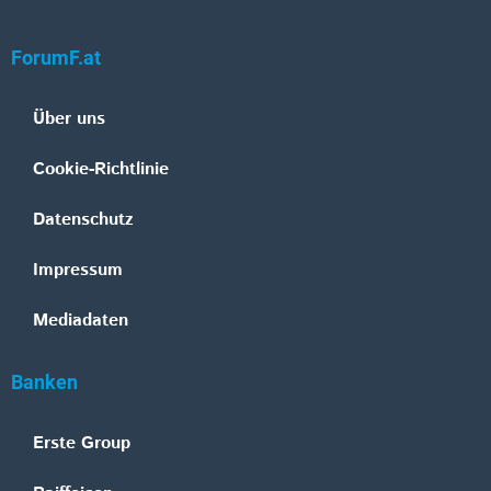
ForumF.at
Über uns
Cookie-Richtlinie
Datenschutz
Impressum
Mediadaten
Banken
Erste Group