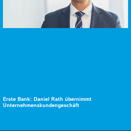
Erste Bank: Daniel Rath übernimmt
Unternehmenskundengeschäft