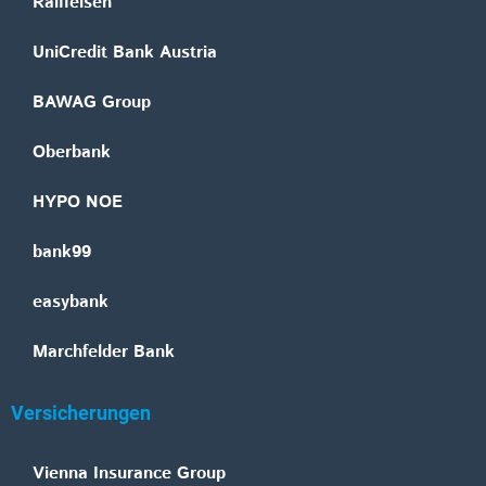
Raiffeisen
UniCredit Bank Austria
BAWAG Group
Oberbank
HYPO NOE
bank99
easybank
Marchfelder Bank
Versicherungen
Vienna Insurance Group