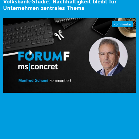
Volksbank-Studie: Nachhaltigkeit bleibt für
Unternehmen zentrales Thema