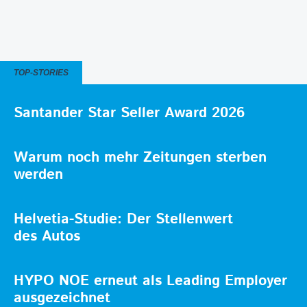
TOP-STORIES
Santander Star Seller Award 2026
Warum noch mehr Zeitungen sterben
werden
Helvetia-Studie: Der Stellenwert
des Autos
HYPO NOE erneut als Leading Employer
ausgezeichnet