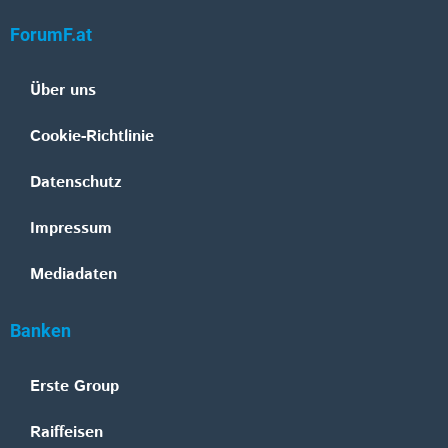
ForumF.at
Über uns
Cookie-Richtlinie
Datenschutz
Impressum
Mediadaten
Banken
Erste Group
Raiffeisen