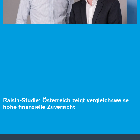
Raisin-Studie: Österreich zeigt vergleichsweise
hohe finanzielle Zuversicht