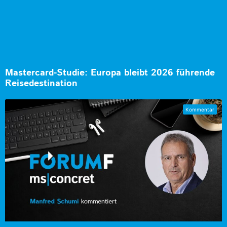
Mastercard-Studie: Europa bleibt 2026 führende
Reisedestination