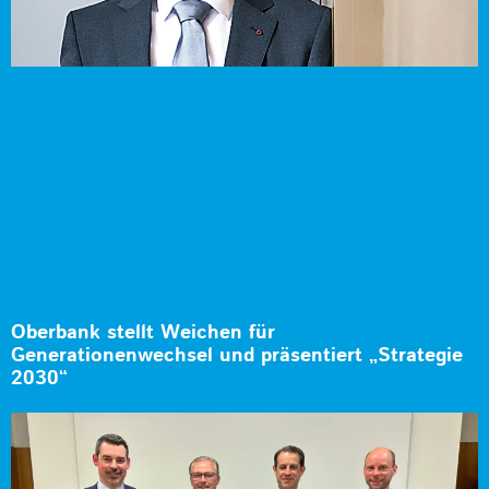
Oberbank stellt Weichen für
Generationenwechsel und präsentiert „Strategie
2030“