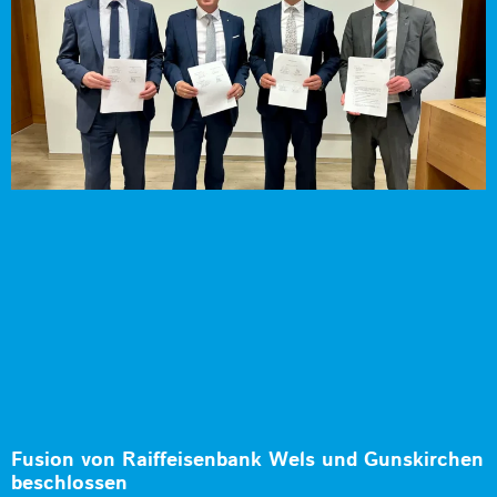
Fusion von Raiffeisenbank Wels und Gunskirchen
beschlossen