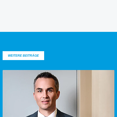
WEITERE BEITRÄGE