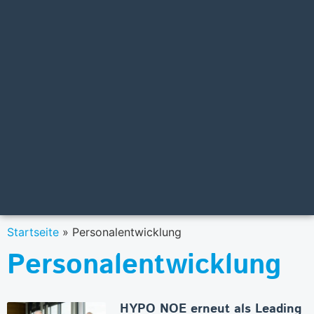
Startseite
»
Personalentwicklung
Personalentwicklung
HYPO NOE erneut als Leading