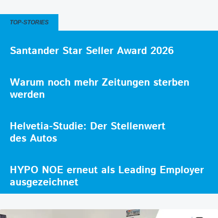
TOP-STORIES
Santander Star Seller Award 2026
Warum noch mehr Zeitungen sterben
werden
Helvetia-Studie: Der Stellenwert
des Autos
HYPO NOE erneut als Leading Employer
ausgezeichnet