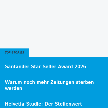
TOP-STORIES
Santander Star Seller Award 2026
Warum noch mehr Zeitungen sterben
werden
Helvetia-Studie: Der Stellenwert