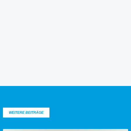
WEITERE BEITRÄGE