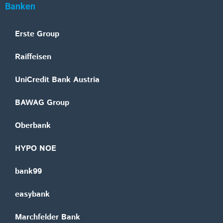
Banken
Erste Group
Raiffeisen
UniCredit Bank Austria
BAWAG Group
Oberbank
HYPO NOE
bank99
easybank
Marchfelder Bank