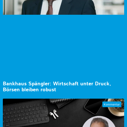
Bankhaus Spängler: Wirtschaft unter Druck,
Börsen bleiben robust