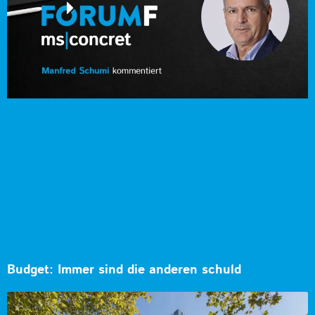
Budget: Immer sind die anderen schuld