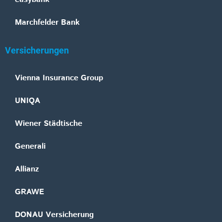
Marchfelder Bank
Versicherungen
Vienna Insurance Group
UNIQA
Wiener Städtische
Generali
Allianz
GRAWE
DONAU Versicherung