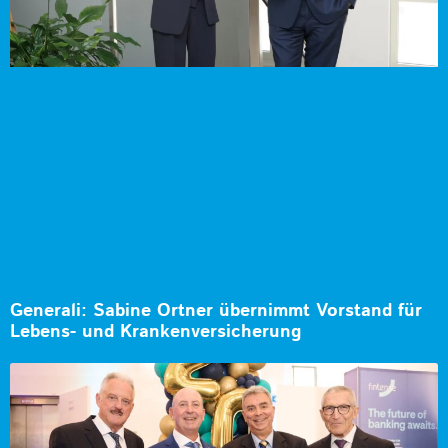
Generali: Sabine Ortner übernimmt Vorstand für
Lebens- und Krankenversicherung