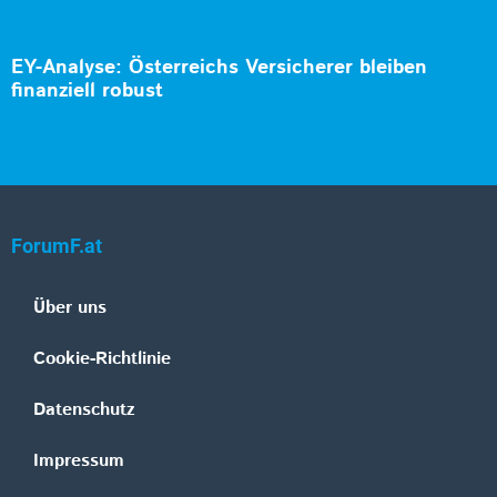
EY-Analyse: Österreichs Versicherer bleiben
finanziell robust
ForumF.at
Über uns
Cookie-Richtlinie
Datenschutz
Impressum