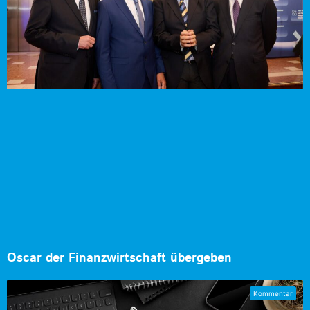
Oscar der Finanzwirtschaft übergeben