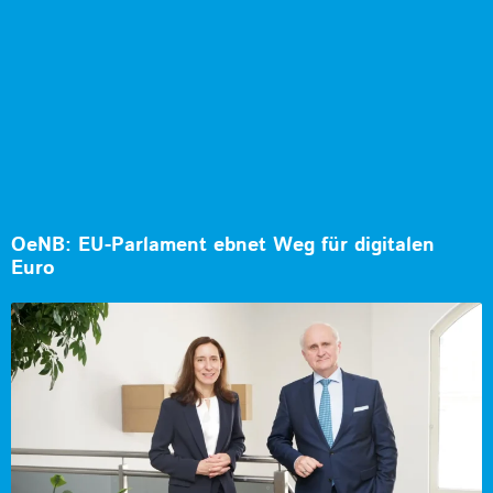
OeNB: EU-Parlament ebnet Weg für digitalen
Euro