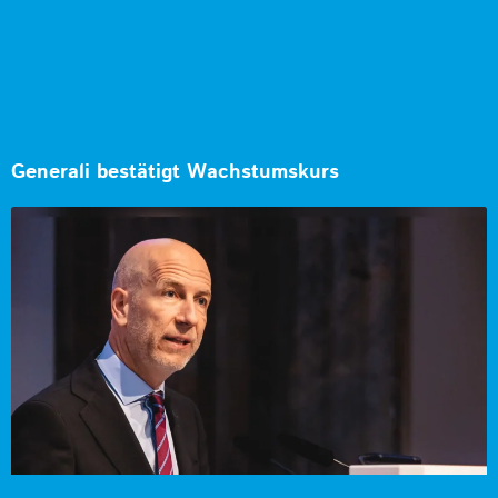
Generali bestätigt Wachstumskurs