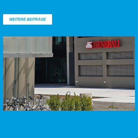
WEITERE BEITRÄGE