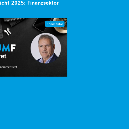
icht 2025: Finanzsektor