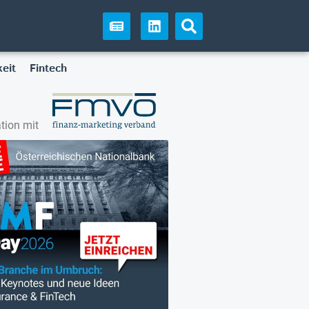
eit
Fintech
tion mit