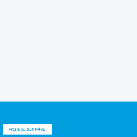
WEITERE BEITRÄGE