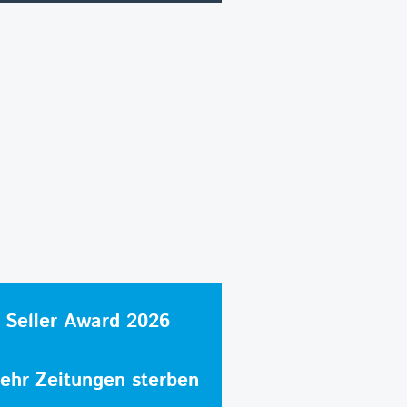
 Seller Award 2026
hr Zeitungen sterben