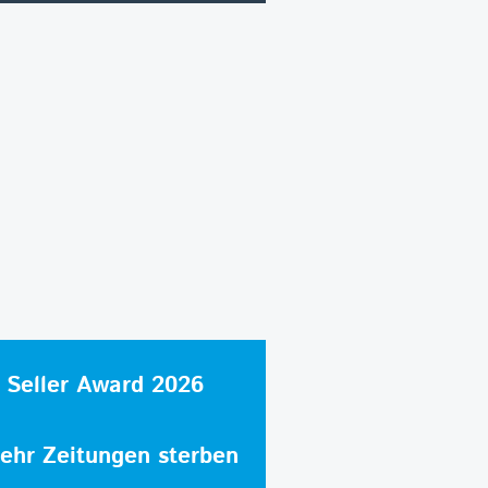
 Seller Award 2026
hr Zeitungen sterben