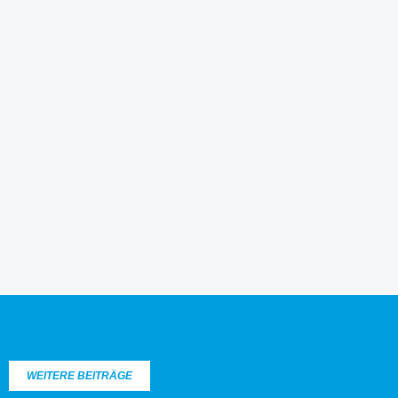
WEITERE BEITRÄGE