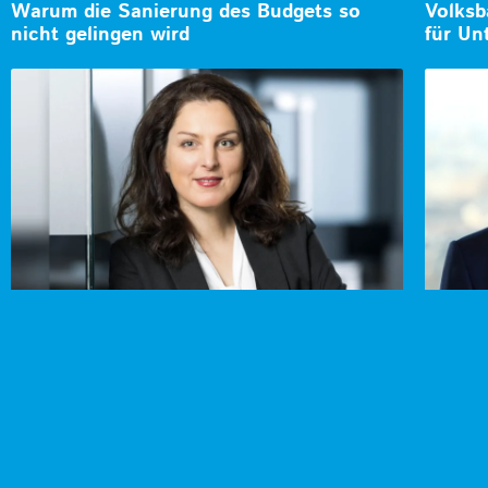
Warum die Sanierung des Budgets so
Volksb
nicht gelingen wird
für Un