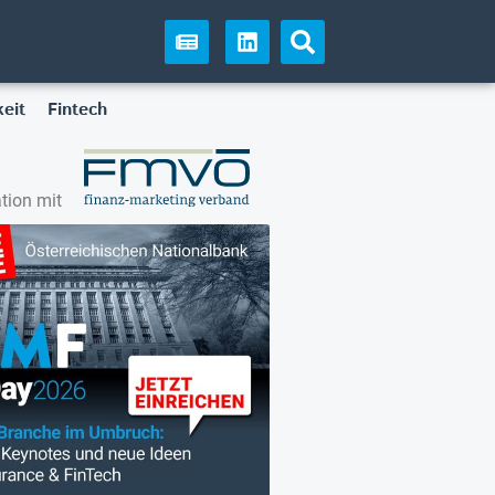
eit
Fintech
tion mit