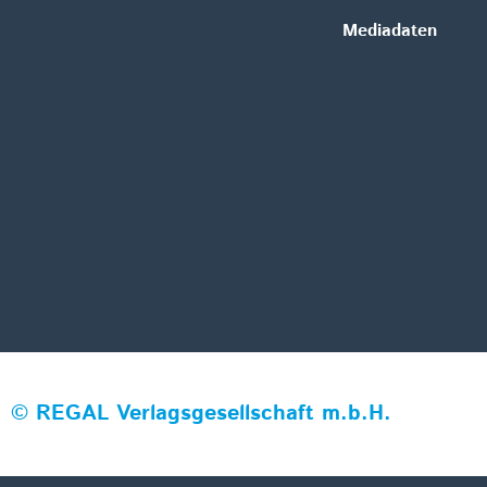
Mediadaten
©
REGAL Verlagsgesellschaft m.b.H.