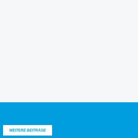
WEITERE BEITRÄGE