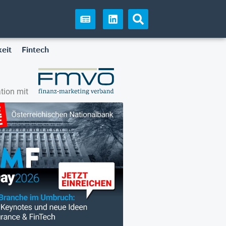
eit
Fintech
tion mit