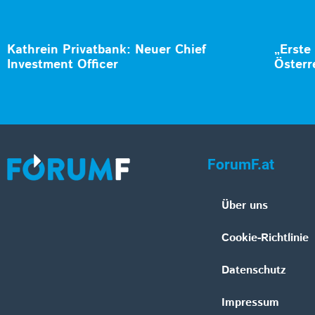
Kathrein Privatbank: Neuer Chief
„Erste
Investment Officer
Österr
ForumF.at
Über uns
Cookie-Richtlinie
Datenschutz
Impressum