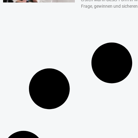
Frage, gewinnen und sicheren 