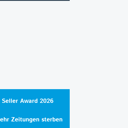
 Seller Award 2026
hr Zeitungen sterben