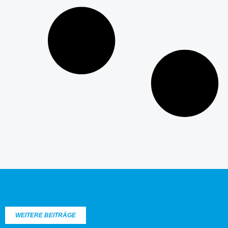
WEITERE BEITRÄGE