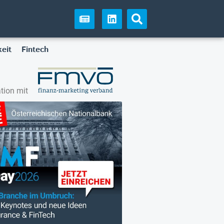
eit
Fintech
tion mit