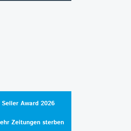
 Seller Award 2026
hr Zeitungen sterben