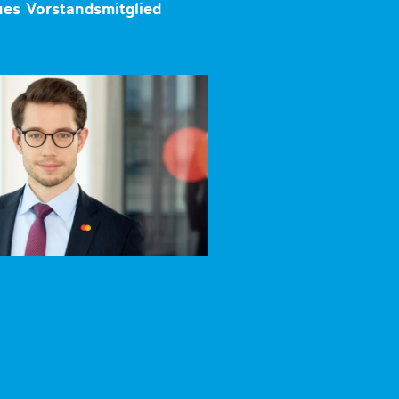
ues Vorstandsmitglied