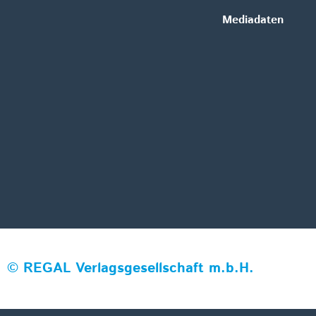
Mediadaten
©
REGAL Verlagsgesellschaft m.b.H.