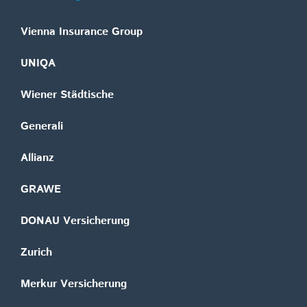
Vienna Insurance Group
UNIQA
Wiener Städtische
Generali
Allianz
GRAWE
DONAU Versicherung
Zurich
Merkur Versicherung