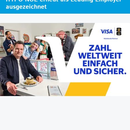
ausgezeichnet