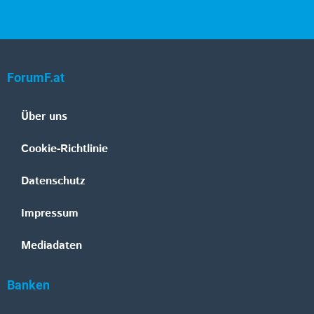
ForumF.at
Über uns
Cookie-Richtlinie
Datenschutz
Impressum
Mediadaten
Banken