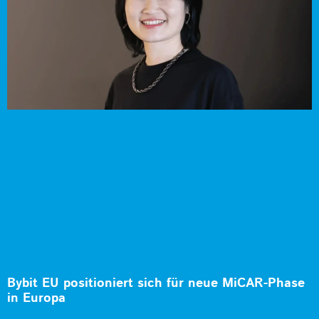
Bybit EU positioniert sich für neue MiCAR-Phase
in Europa