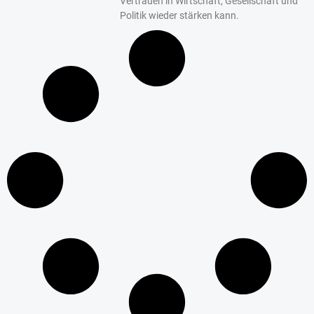
Vertrauen in Wirtschaft, Gesellschaft und
Politik wieder stärken kann.