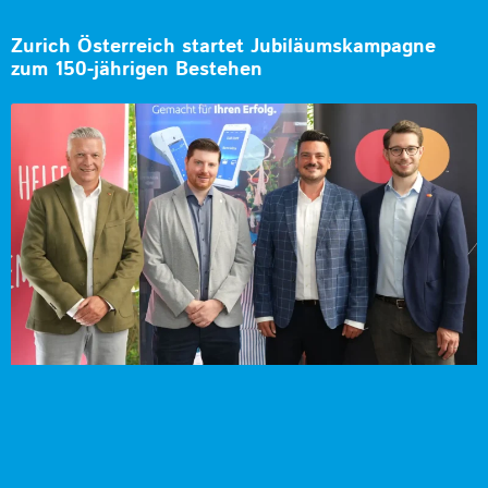
Zurich Österreich startet Jubiläumskampagne
zum 150-jährigen Bestehen