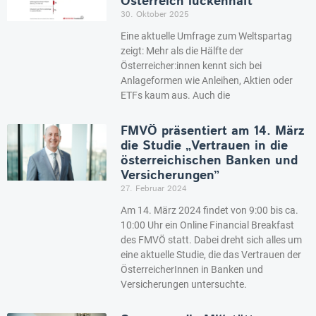
Österreich lückenhaft
30. Oktober 2025
Eine aktuelle Umfrage zum Weltspartag
zeigt: Mehr als die Hälfte der
Österreicher:innen kennt sich bei
Anlageformen wie Anleihen, Aktien oder
ETFs kaum aus. Auch die
FMVÖ präsentiert am 14. März
die Studie „Vertrauen in die
österreichischen Banken und
Versicherungen”
27. Februar 2024
Am 14. März 2024 findet von 9:00 bis ca.
10:00 Uhr ein Online Financial Breakfast
des FMVÖ statt. Dabei dreht sich alles um
eine aktuelle Studie, die das Vertrauen der
ÖsterreicherInnen in Banken und
Versicherungen untersuchte.