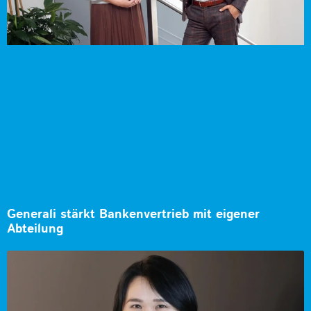
Generali stärkt Bankenvertrieb mit eigener
Abteilung