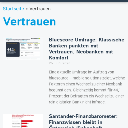
Startseite
»
Vertrauen
Vertrauen
Bluescore-Umfrage: Klassische
Banken punkten mit
Vertrauen, Neobanken mit
Komfort
25. Juni 2026
Eine aktuelle Umfrage im Auftrag von
bluesource – mobile solutions zeigt, welche
Faktoren einen Wechsel zu einer Neobank
begünstigen. Gleichzeitig kommt für 44,1
Prozent der Befragten ein Wechsel zu einer
rein digitalen Bank nicht infrage.
Santander-Finanzbarometer:
Finanzwissen bleibt in