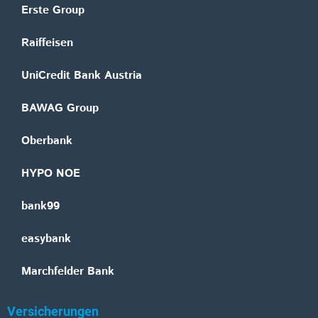
Erste Group
Raiffeisen
UniCredit Bank Austria
BAWAG Group
Oberbank
HYPO NOE
bank99
easybank
Marchfelder Bank
Versicherungen