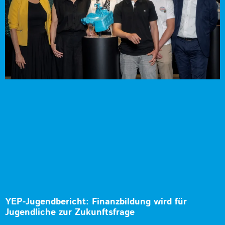
YEP-Jugendbericht: Finanzbildung wird für
Jugendliche zur Zukunftsfrage