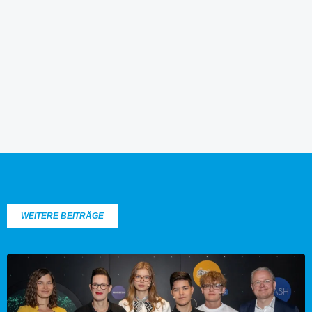
WEITERE BEITRÄGE