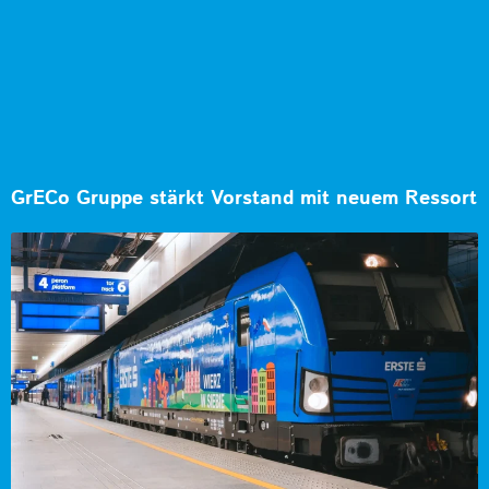
GrECo Gruppe stärkt Vorstand mit neuem Ressort