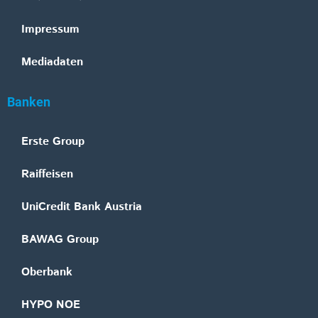
Impressum
Mediadaten
Banken
Erste Group
Raiffeisen
UniCredit Bank Austria
BAWAG Group
Oberbank
HYPO NOE