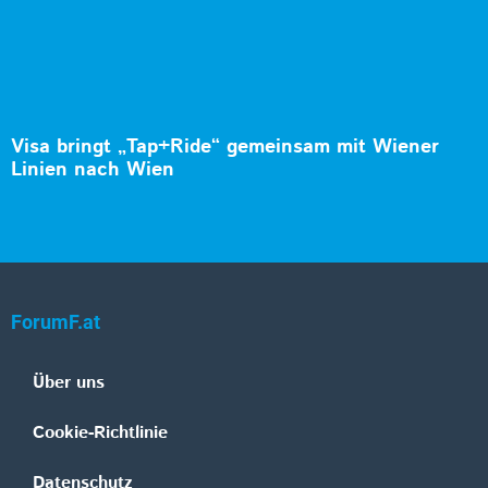
Visa bringt „Tap+Ride“ gemeinsam mit Wiener
Linien nach Wien
ForumF.at
Über uns
Cookie-Richtlinie
Datenschutz