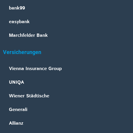
bank99
easybank
Marchfelder Bank
Versicherungen
Vienna Insurance Group
UNIQA
Wiener Städtische
Generali
Allianz