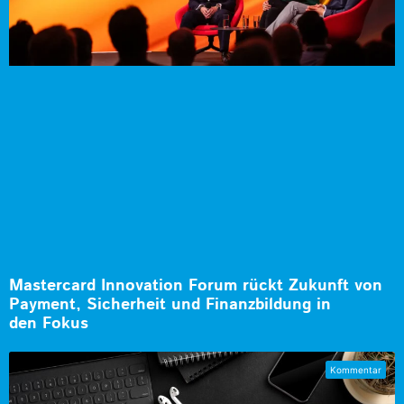
Mastercard Innovation Forum rückt Zukunft von
Payment, Sicherheit und Finanzbildung in
den Fokus