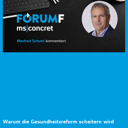
Warum die Gesundheitsreform scheitern wird