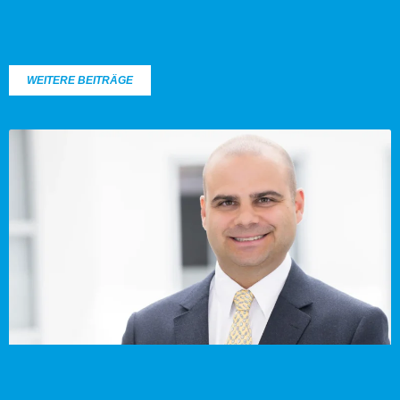
WEITERE BEITRÄGE