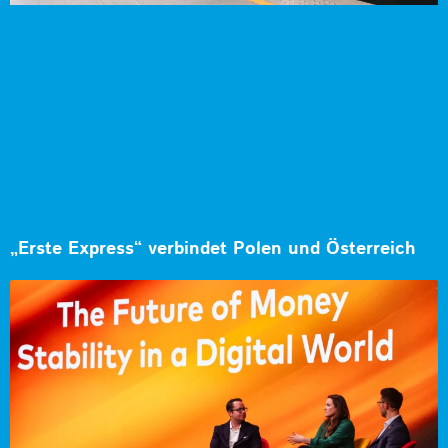
„Erste Express“ verbindet Polen und Österreich