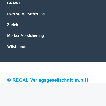
GRAWE
DONAU Versicherung
Zurich
Merkur Versicherung
Wüstenrot
©
REGAL Verlagsgesellschaft m.b.H.