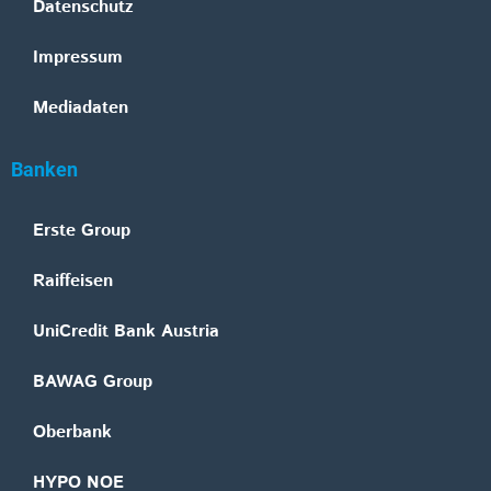
Datenschutz
Impressum
Mediadaten
Banken
Erste Group
Raiffeisen
UniCredit Bank Austria
BAWAG Group
Oberbank
HYPO NOE