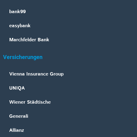
bank99
easybank
Marchfelder Bank
Versicherungen
Vienna Insurance Group
UNIQA
Wiener Städtische
Generali
Allianz