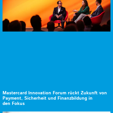
Mastercard Innovation Forum rückt Zukunft von
Payment, Sicherheit und Finanzbildung in
den Fokus