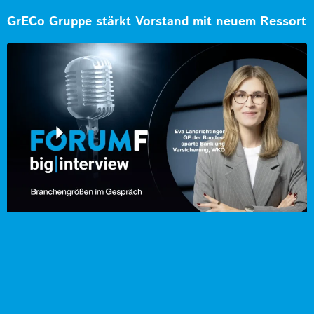
GrECo Gruppe stärkt Vorstand mit neuem Ressort