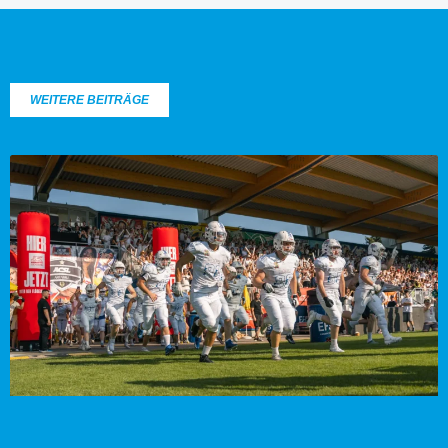
WEITERE BEITRÄGE