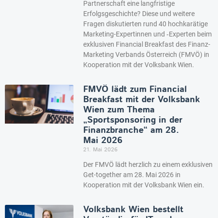
Partnerschaft eine langfristige
Erfolgsgeschichte? Diese und weitere
Fragen diskutierten rund 40 hochkarätige
Marketing-Expertinnen und ‑Experten beim
exklusiven Financial Breakfast des Finanz-
Marketing Verbands Österreich (FMVÖ) in
Kooperation mit der Volksbank Wien.
FMVÖ lädt zum Financial
Breakfast mit der Volksbank
Wien zum Thema
„Sportsponsoring in der
Finanzbranche“ am 28.
Mai 2026
21. Mai 2026
Der FMVÖ lädt herzlich zu einem exklusiven
Get-together am 28. Mai 2026 in
Kooperation mit der Volksbank Wien ein.
Volksbank Wien bestellt