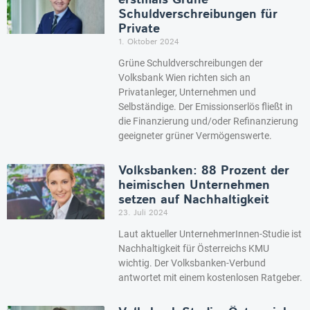
erstmals Grüne
Schuldverschreibungen für
Private
1. Oktober 2024
Grüne Schuldverschreibungen der
Volksbank Wien richten sich an
Privatanleger, Unternehmen und
Selbständige. Der Emissionserlös fließt in
die Finanzierung und/oder Refinanzierung
geeigneter grüner Vermögenswerte.
Volksbanken: 88 Prozent der
heimischen Unternehmen
setzen auf Nachhaltigkeit
23. Juli 2024
Laut aktueller UnternehmerInnen-Studie ist
Nachhaltigkeit für Österreichs KMU
wichtig. Der Volksbanken-Verbund
antwortet mit einem kostenlosen Ratgeber.