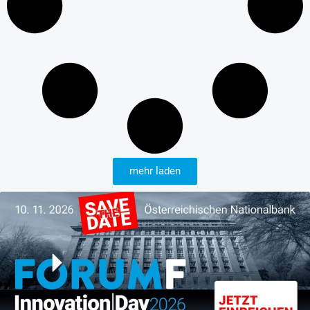
mehr laden