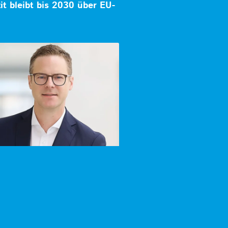
zit bleibt bis 2030 über EU-