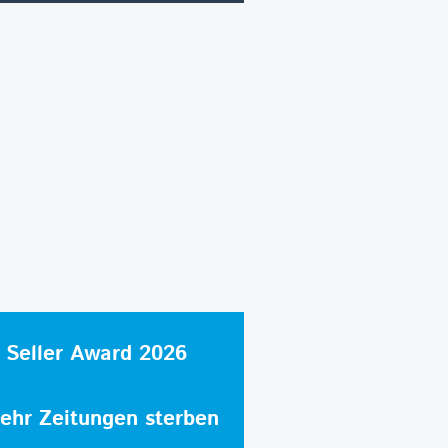
 Seller Award 2026
hr Zeitungen sterben