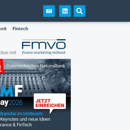
eit
Fintech
tion mit