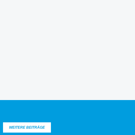
WEITERE BEITRÄGE