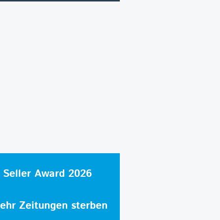
 Seller Award 2026
hr Zeitungen sterben