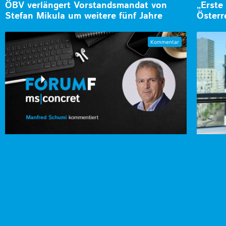
ÖBV verlängert Vorstandsmandat von
„Erste
Stefan Mikula um weitere fünf Jahre
Österr