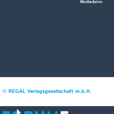
Mediadaten
©
REGAL Verlagsgesellschaft m.b.H.