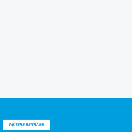
WEITERE BEITRÄGE