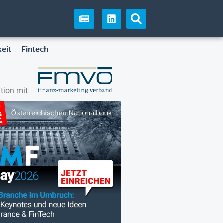
eit
Fintech
tion mit