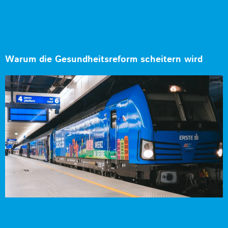
Warum die Gesundheitsreform scheitern wird