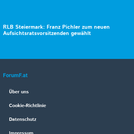
RLB Steiermark: Franz Pichler zum neuen
Aufsichtsratsvorsitzenden gewählt
ForumF.at
Über uns
Cookie-Richtlinie
Datenschutz
Impressum