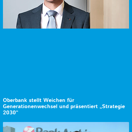
Oberbank stellt Weichen für
Generationenwechsel und präsentiert „Strategie
2030“