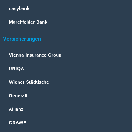
easybank
Marchfelder Bank
Versicherungen
Vienna Insurance Group
UNIQA
Wiener Städtische
Generali
Allianz
GRAWE