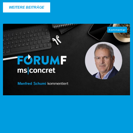
WEITERE BEITRÄGE