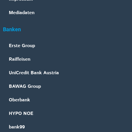
Mediadaten
Banken
Erste Group
Raiffeisen
UniCredit Bank Austria
BAWAG Group
Oberbank
HYPO NOE
bank99