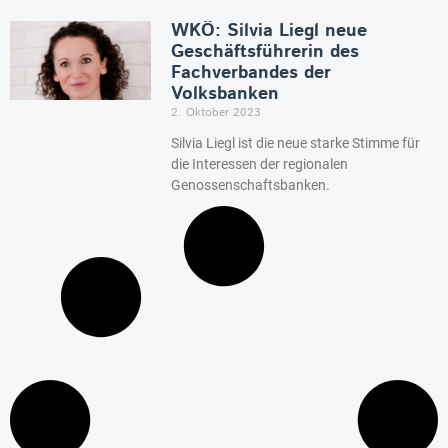
WKÖ: Silvia Liegl neue
Geschäftsführerin des
Fachverbandes der
Volksbanken
2. Oktober 2023
Silvia Liegl ist die neue starke Stimme für
die Interessen der regionalen
Genossenschaftsbanken.