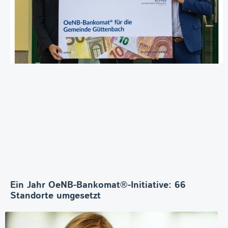
Ein Jahr OeNB-Bankomat®-Initiative: 66
Standorte umgesetzt