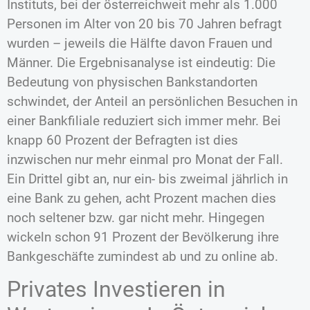
Instituts, bei der österreichweit mehr als 1.000
Personen im Alter von 20 bis 70 Jahren befragt
wurden – jeweils die Hälfte davon Frauen und
Männer. Die Ergebnisanalyse ist eindeutig: Die
Bedeutung von physischen Bankstandorten
schwindet, der Anteil an persönlichen Besuchen in
einer Bankfiliale reduziert sich immer mehr. Bei
knapp 60 Prozent der Befragten ist dies
inzwischen nur mehr einmal pro Monat der Fall.
Ein Drittel gibt an, nur ein- bis zweimal jährlich in
eine Bank zu gehen, acht Prozent machen dies
noch seltener bzw. gar nicht mehr. Hingegen
wickeln schon 91 Prozent der Bevölkerung ihre
Bankgeschäfte zumindest ab und zu online ab.
Privates Investieren in