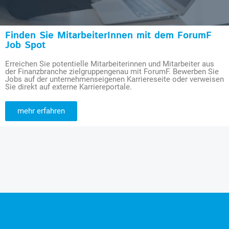
Finden Sie MitarbeiterInnen mit dem ForumF
Job Spot
Erreichen Sie potentielle Mitarbeiterinnen und Mitarbeiter aus
der Finanzbranche zielgruppengenau mit ForumF. Bewerben Sie
Jobs auf der unternehmenseigenen Karriereseite oder verweisen
Sie direkt auf externe Karriereportale.
mehr erfahren