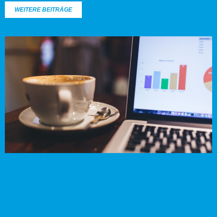
WEITERE BEITRÄGE