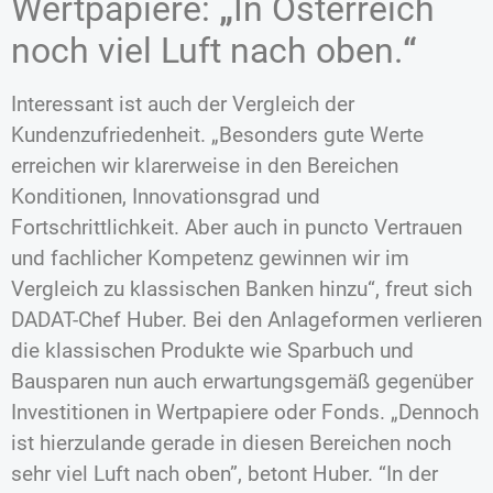
Wertpapiere:
„
In Österreich
noch viel Luft nach oben.
“
Interessant ist auch der Vergleich der
Kundenzufriedenheit. „Besonders gute Werte
erreichen wir klarerweise in den Bereichen
Konditionen, Innovationsgrad und
Fortschrittlichkeit. Aber auch in puncto Vertrauen
und fachlicher Kompetenz gewinnen wir im
Vergleich zu klassischen Banken hinzu“, freut sich
DADAT-Chef Huber. Bei den Anlageformen verlieren
die klassischen Produkte wie Sparbuch und
Bausparen nun auch erwartungsgemäß gegenüber
Investitionen in Wertpapiere oder Fonds. „Dennoch
ist hierzulande gerade in diesen Bereichen noch
sehr viel Luft nach oben”, betont Huber. “In der