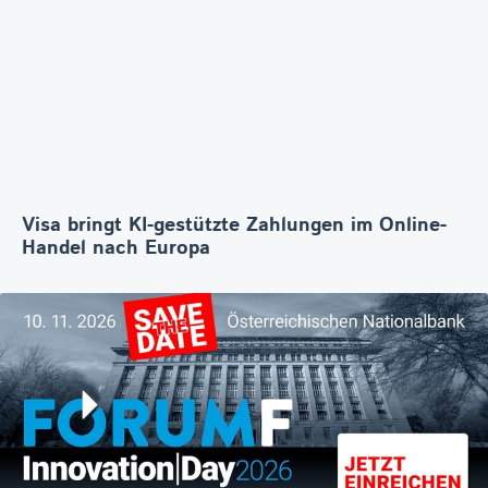
Visa bringt KI-gestützte Zahlungen im Online-
Handel nach Europa