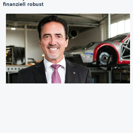
finanziell robust