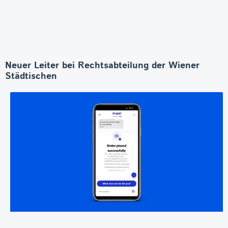
Neuer Leiter bei Rechtsabteilung der Wiener
Städtischen