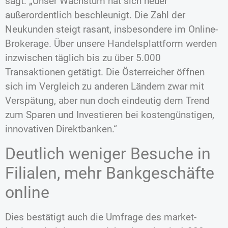
sagt: „Unser Wachstum hat sich heuer
außerordentlich beschleunigt. Die Zahl der
Neukunden steigt rasant, insbesondere im Online-
Brokerage. Über unsere Handelsplattform werden
inzwischen täglich bis zu über 5.000
Transaktionen getätigt. Die Österreicher öffnen
sich im Vergleich zu anderen Ländern zwar mit
Verspätung, aber nun doch eindeutig dem Trend
zum Sparen und Investieren bei kostengünstigen,
innovativen Direktbanken.“
Deutlich weniger Besuche in
Filialen, mehr Bankgeschäfte
online
Dies bestätigt auch die Umfrage des market-