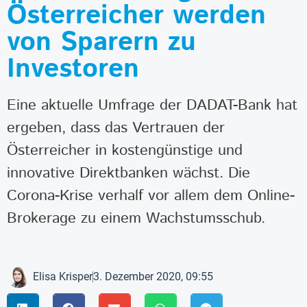
Österreicher werden
von Sparern zu
Investoren
Eine aktuelle Umfrage der DADAT-Bank hat
ergeben, dass das Vertrauen der
Österreicher in kostengünstige und
innovative Direktbanken wächst. Die
Corona-Krise verhalf vor allem dem Online-
Brokerage zu einem Wachstumsschub.
Elisa Krisper
3. Dezember 2020, 09:55