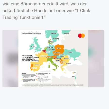
wie eine Börsenorder erteilt wird, was der
außerbörsliche Handel ist oder wie ‘1‑Click-
Trading’ funktioniert.”