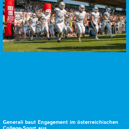
Generali baut Engagement im österreichischen
College-Sport aus