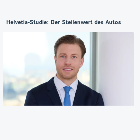
Helvetia-Studie: Der Stellenwert des Autos