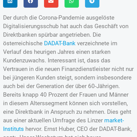
Der durch die Corona-Pandemie ausgelöste
Digitalisierungsschub hat auch das Geschäft von
Direktbanken spürbar angetrieben. Die
österreichische
DADAT-Bank
verzeichnete im
Verlauf des heurigen Jahres einen starken
Kundenzuwachs. Interessant ist, dass das
Vertrauen in die neuen Finanzdienstleister nicht nur
bei jüngeren Kunden steigt, sondern insbesondere
auch bei der Generation der über 60-Jährigen.
Bereits knapp 40 Prozent der Frauen und Männer
in diesem Alterssegment können sich vorstellen,
eine Direktbank in Anspruch zu nehmen. Dies geht
aus einer aktuellen Umfrage des Linzer
market-
Instituts
hervor. Ernst Huber, CEO der DADAT-Bank,