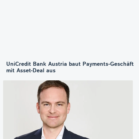
UniCredit Bank Austria baut Payments-Geschäft
mit Asset-Deal aus