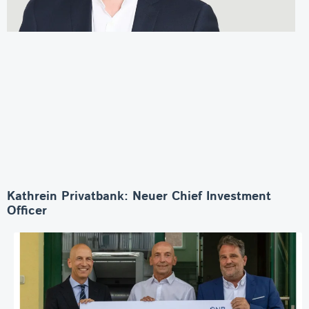
Kathrein Privatbank: Neuer Chief Investment
Officer