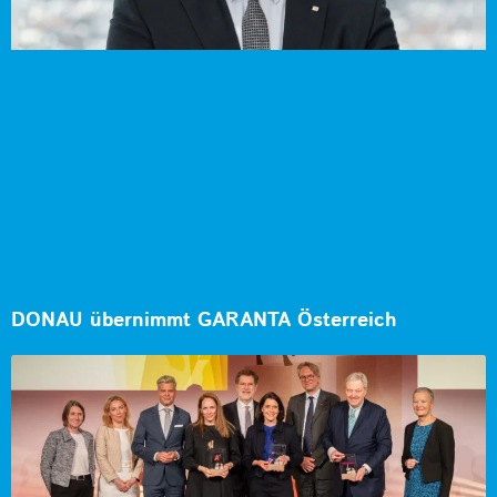
DONAU übernimmt GARANTA Österreich