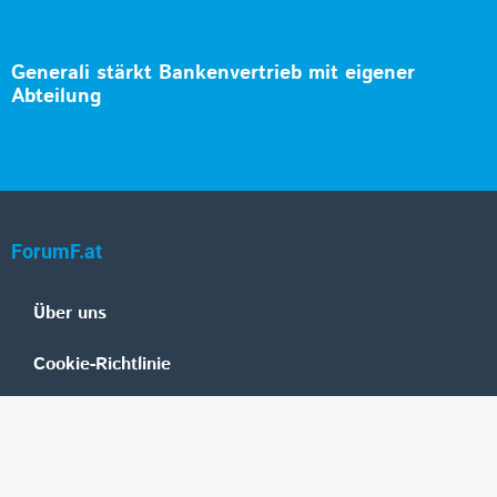
Generali stärkt Bankenvertrieb mit eigener
Abteilung
ForumF.at
Über uns
Cookie-Richtlinie
Datenschutz
Impressum