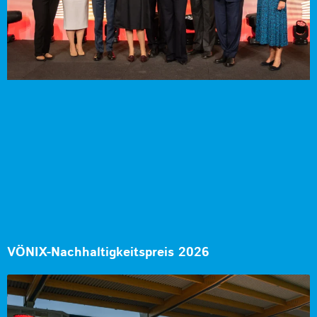
VÖNIX-Nachhaltigkeitspreis 2026