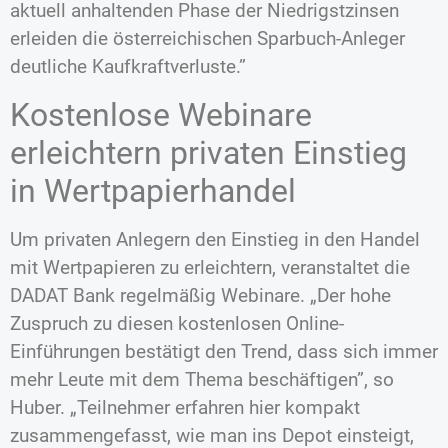
aktuell anhaltenden Phase der Niedrigstzinsen
erleiden die österreichischen Sparbuch-Anleger
deutliche Kaufkraftverluste.”
Kostenlose Webinare
erleichtern privaten Einstieg
in Wertpapierhandel
Um privaten Anlegern den Einstieg in den Handel
mit Wertpapieren zu erleichtern, veranstaltet die
DADAT Bank regelmäßig Webinare. „Der hohe
Zuspruch zu diesen kostenlosen Online-
Einführungen bestätigt den Trend, dass sich immer
mehr Leute mit dem Thema beschäftigen”, so
Huber. „Teilnehmer erfahren hier kompakt
zusammengefasst, wie man ins Depot einsteigt,