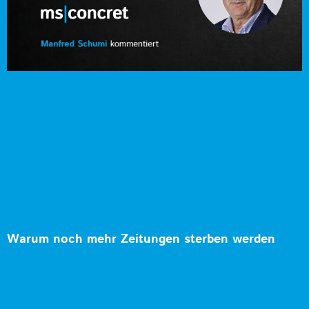
Warum noch mehr Zeitungen sterben werden