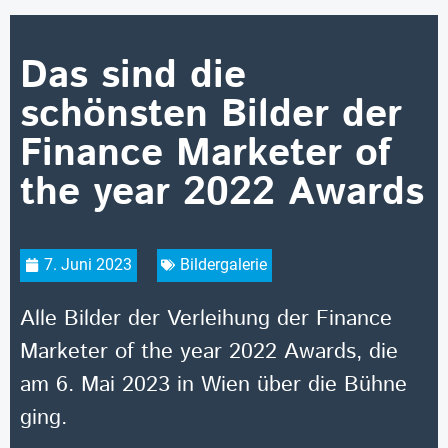
Das sind die
schönsten Bilder der
Finance Marketer of
the year 2022 Awards
7. Juni 2023
Bildergalerie
Alle Bilder der Verleihung der Finance
Marketer of the year 2022 Awards, die
am 6. Mai 2023 in Wien über die Bühne
ging.