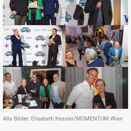
Alle Bilder: Elisabeth Kessler/MOMENTUM Wien