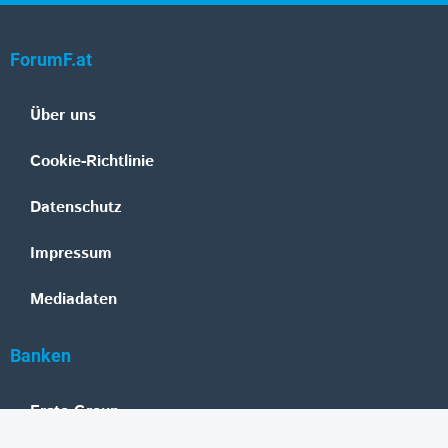
ForumF.at
Über uns
Cookie-Richtlinie
Datenschutz
Impressum
Mediadaten
Banken
Erste Group