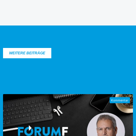
WEITERE BEITRÄGE