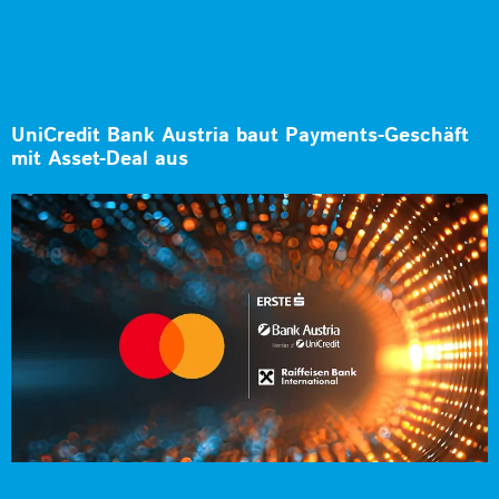
UniCredit Bank Austria baut Payments-Geschäft
mit Asset-Deal aus