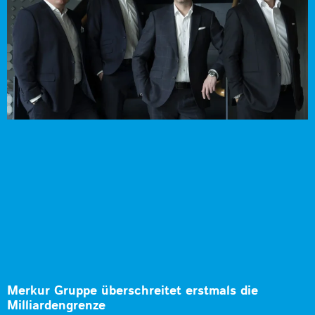
Merkur Gruppe überschreitet erstmals die
Milliardengrenze