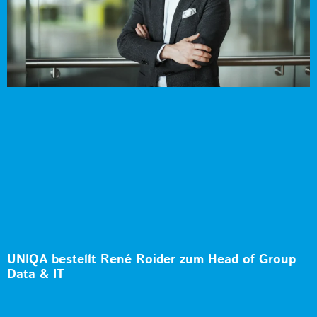
UNIQA bestellt René Roider zum Head of Group
Data & IT