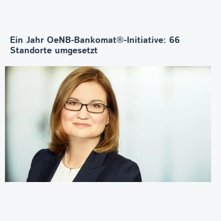
Ein Jahr OeNB-Bankomat®-Initiative: 66
Standorte umgesetzt