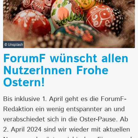
© Unsplash
ForumF wünscht allen
NutzerInnen Frohe
Ostern!
Bis inklusive 1. April geht es die ForumF-
Redaktion ein wenig entspannter an und
verabschiedet sich in die Oster-Pause. Ab
2. April 2024 sind wir wieder mit aktuellen