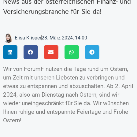
News aus der österreichischen Finanz- und
Versicherungsbranche für Sie da!
Elisa Krisper
28. März 2024, 14:00
Wir von ForumF nutzen die Tage rund um Ostern,
um Zeit mit unseren Liebsten zu verbringen und
etwas zu entspannen und abzuschalten. Ab 2. April
2024, also am Dienstag nach Ostern, sind wir
wieder uneingeschränkt für Sie da. Wir wünschen
Ihnen ruhige und entspannte Feiertage und Frohe
Ostern!