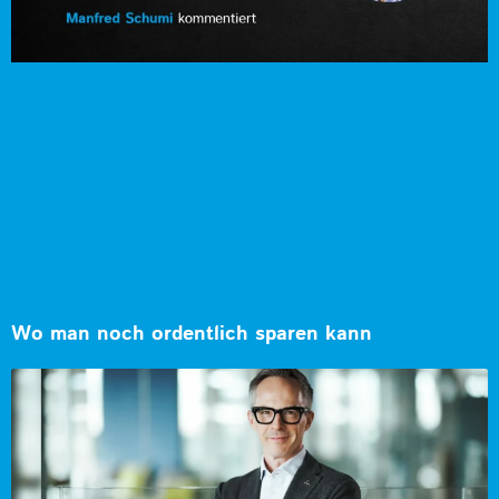
Wo man noch ordentlich sparen kann