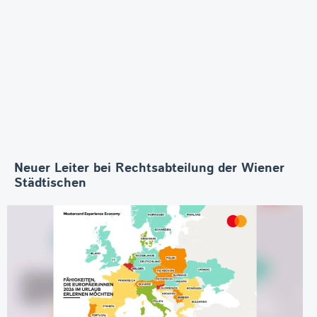
Neuer Leiter bei Rechtsabteilung der Wiener
Städtischen