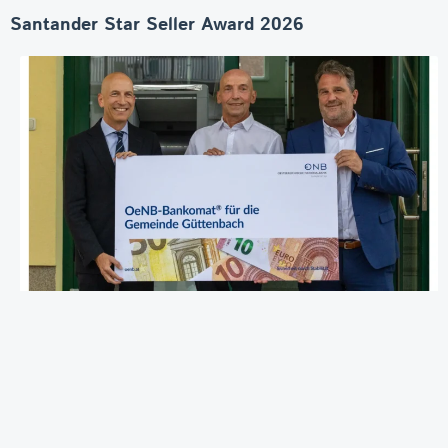
Santander Star Seller Award 2026