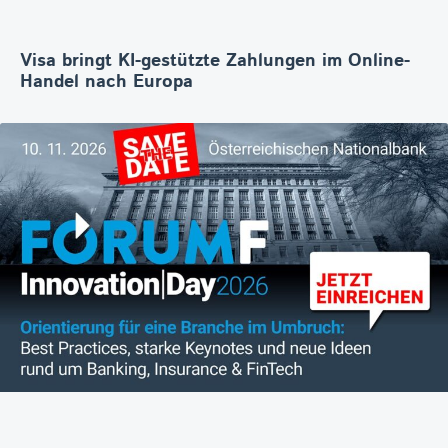
Visa bringt KI-gestützte Zahlungen im Online-
Handel nach Europa