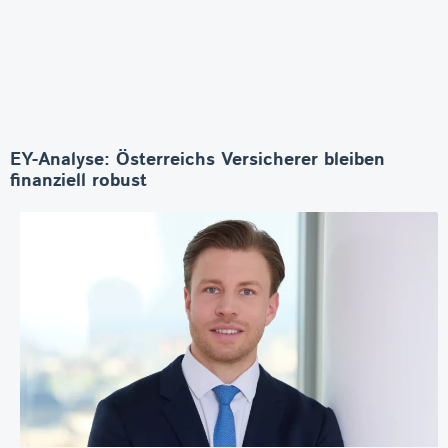
EY-Analyse: Österreichs Versicherer bleiben
finanziell robust