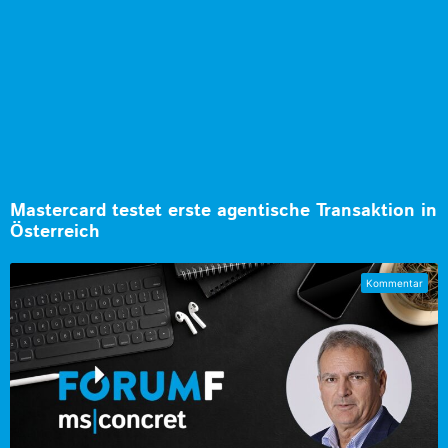
Mastercard testet erste agentische Transaktion in
Österreich