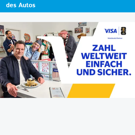
des Autos