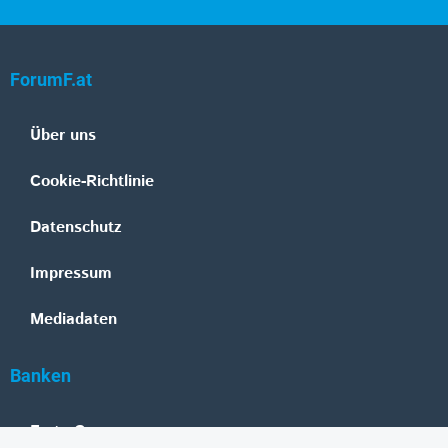
ForumF.at
Über uns
Cookie-Richtlinie
Datenschutz
Impressum
Mediadaten
Banken
Erste Group