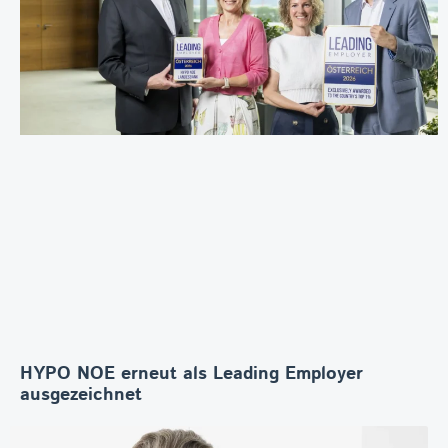
HYPO NOE erneut als Leading Employer
ausgezeichnet