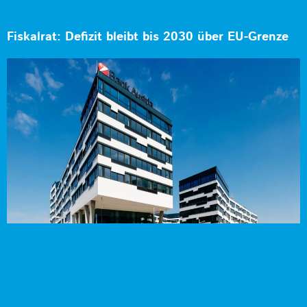
Fiskalrat: Defizit bleibt bis 2030 über EU-Grenze