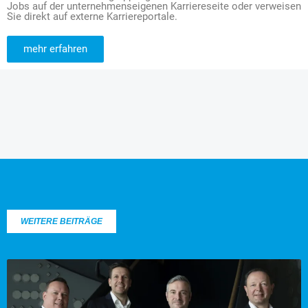
Jobs auf der unternehmenseigenen Karriereseite oder verweisen
Sie direkt auf externe Karriereportale.
mehr erfahren
WEITERE BEITRÄGE