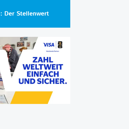
e: Der Stellenwert