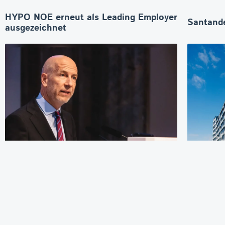
HYPO NOE erneut als Leading Employer
Santande
ausgezeichnet