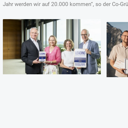
Jahr werden wir auf 20.000 kommen“, so der Co-Gr