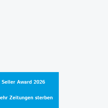
 Seller Award 2026
hr Zeitungen sterben