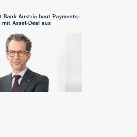
t Bank Austria baut Payments-
 mit Asset-Deal aus