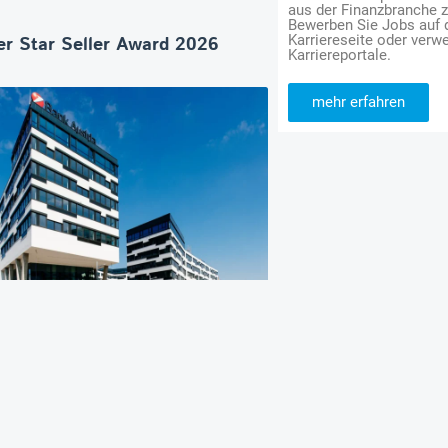
aus der Finanzbranche 
Bewerben Sie Jobs auf
Karriereseite oder verwe
r Star Seller Award 2026
Karriereportale.
mehr erfahren