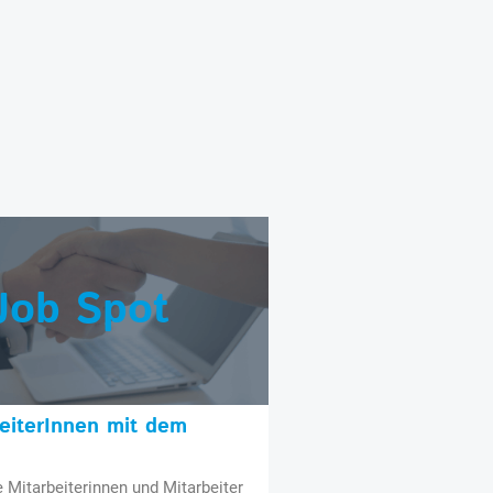
Job Spot
beiterInnen mit dem
e Mitarbeiterinnen und Mitarbeiter