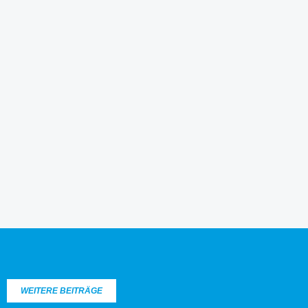
WEITERE BEITRÄGE