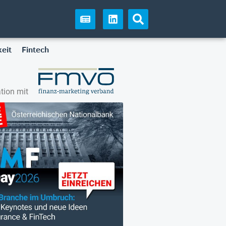
eit
Fintech
tion mit