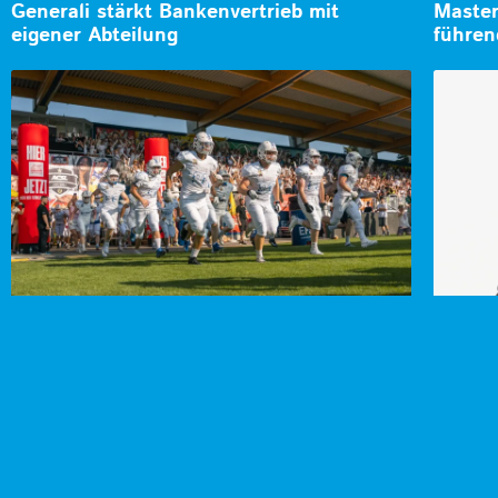
Generali stärkt Bankenvertrieb mit
Master
eigener Abteilung
führen