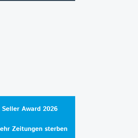
 Seller Award 2026
hr Zeitungen sterben