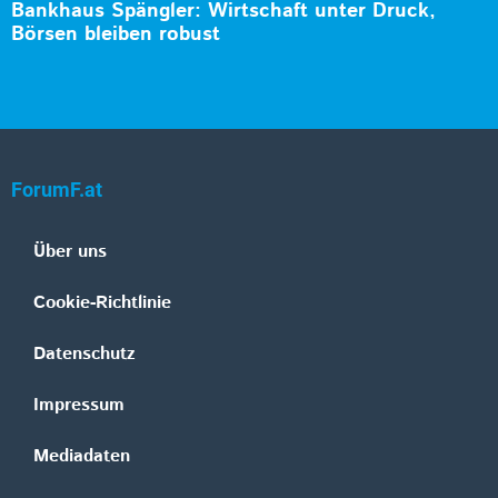
Bankhaus Spängler: Wirtschaft unter Druck,
Börsen bleiben robust
ForumF.at
Über uns
Cookie-Richtlinie
Datenschutz
Impressum
Mediadaten