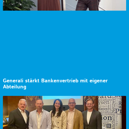
Generali stärkt Bankenvertrieb mit eigener
Abteilung