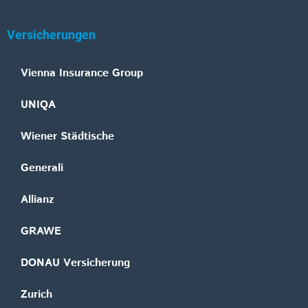
Versicherungen
Vienna Insurance Group
UNIQA
Wiener Städtische
Generali
Allianz
GRAWE
DONAU Versicherung
Zurich