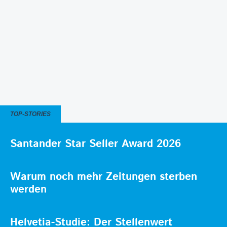
TOP-STORIES
Santander Star Seller Award 2026
Warum noch mehr Zeitungen sterben
werden
Helvetia-Studie: Der Stellenwert