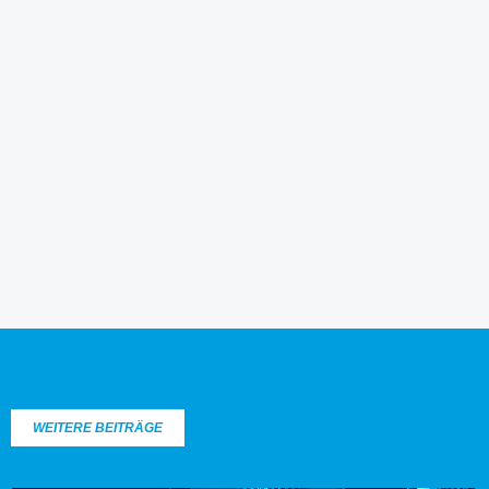
WEITERE BEITRÄGE