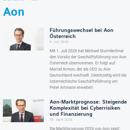
Aon
Führungswechsel bei Aon
Österreich
9. Juli 2026
Mit 1. Juli 2026 hat Michael Sturmlechner
den Vorsitz der Geschäftsführung von Aon
Österreich übernommen. Er folgt auf
Marcel Armon, der als CEO zu Aon
Deutschland wechselt. Gleichzeitig wird die
österreichische Geschäftsführung um
Peter Artmann erweitert.
Aon-Marktprognose: Steigende
Komplexität bei Cyberrisiken
und Finanzierung
30. April 2026
Die Marktprognose 2026 von Aon zeigt: