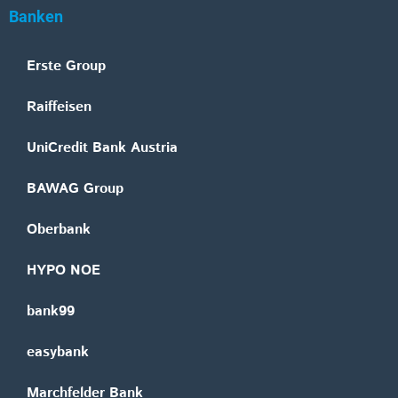
Banken
Erste Group
Raiffeisen
UniCredit Bank Austria
BAWAG Group
Oberbank
HYPO NOE
bank99
easybank
Marchfelder Bank