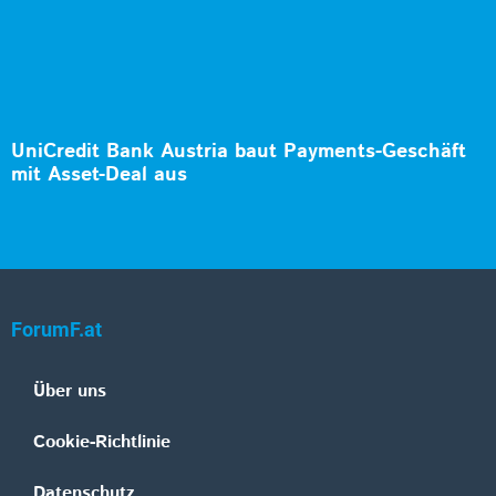
UniCredit Bank Austria baut Payments-Geschäft
mit Asset-Deal aus
ForumF.at
Über uns
Cookie-Richtlinie
Datenschutz