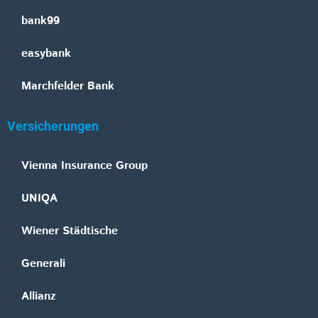
bank99
easybank
Marchfelder Bank
Versicherungen
Vienna Insurance Group
UNIQA
Wiener Städtische
Generali
Allianz