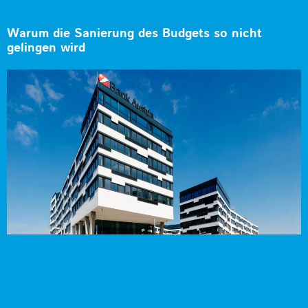
Warum die Sanierung des Budgets so nicht
gelingen wird