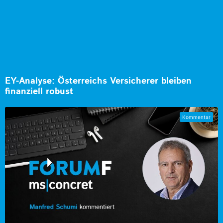
EY-Analyse: Österreichs Versicherer bleiben
finanziell robust