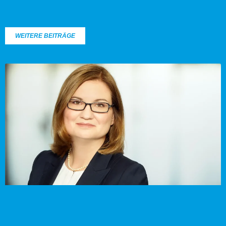
WEITERE BEITRÄGE