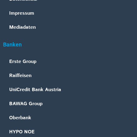
Impressum
Mediadaten
Banken
Erste Group
Raiffeisen
UniCredit Bank Austria
BAWAG Group
Oberbank
HYPO NOE