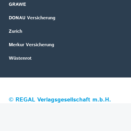
GRAWE
DONAU Versicherung
Zurich
Merkur Versicherung
Wüstenrot
©
REGAL Verlagsgesellschaft m.b.H.