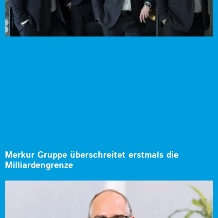
Merkur Gruppe überschreitet erstmals die
Milliardengrenze