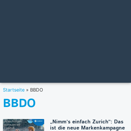
Startseite
»
BBDO
BBDO
„Nimm’s einfach Zurich”: Das
ist die neue Markenkampagne