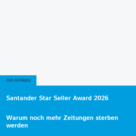
TOP-STORIES
Santander Star Seller Award 2026
Warum noch mehr Zeitungen sterben
werden