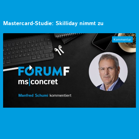
Mastercard-Studie: Skilliday nimmt zu