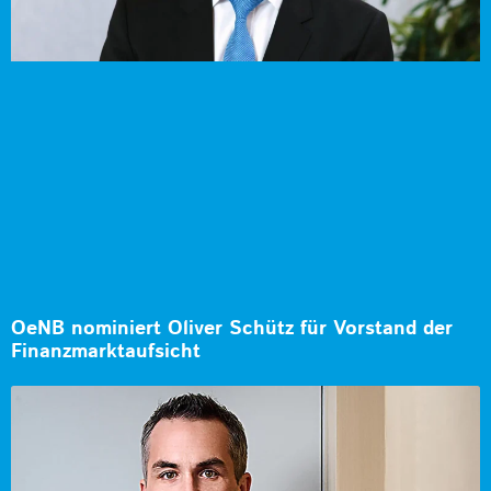
OeNB nominiert Oliver Schütz für Vorstand der
Finanzmarktaufsicht