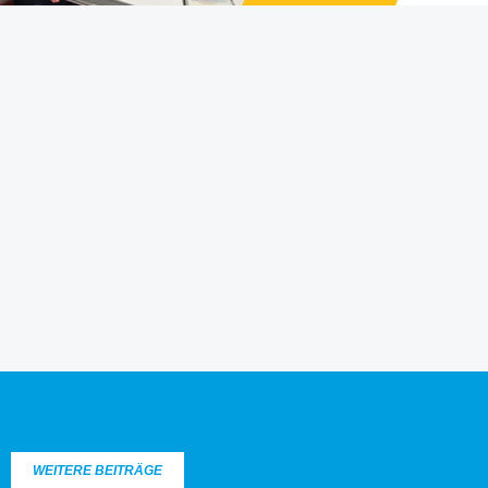
WEITERE BEITRÄGE