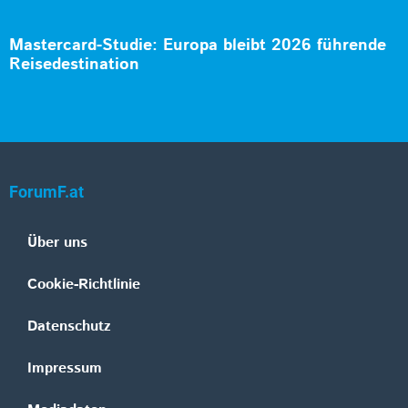
Mastercard-Studie: Europa bleibt 2026 führende
Reisedestination
ForumF.at
Über uns
Cookie-Richtlinie
Datenschutz
Impressum