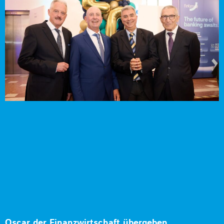
Oscar der Finanzwirtschaft übergeben