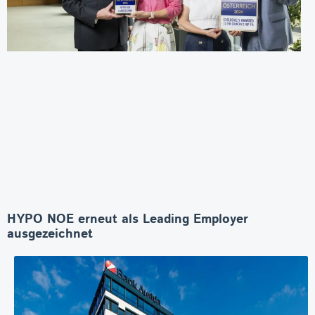
HYPO NOE erneut als Leading Employer
ausgezeichnet