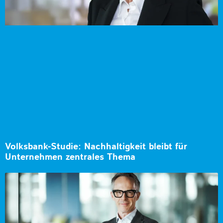
Volksbank-Studie: Nachhaltigkeit bleibt für
Unternehmen zentrales Thema