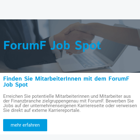
ForumF Job Spot
Finden Sie MitarbeiterInnen mit dem ForumF
Job Spot
Erreichen Sie potentielle Mitarbeiterinnen und Mitarbeiter aus
der Finanzbranche zielgruppengenau mit ForumF. Bewerben Sie
Jobs auf der unternehmenseigenen Karriereseite oder verweisen
Sie direkt auf externe Karriereportale.
mehr erfahren