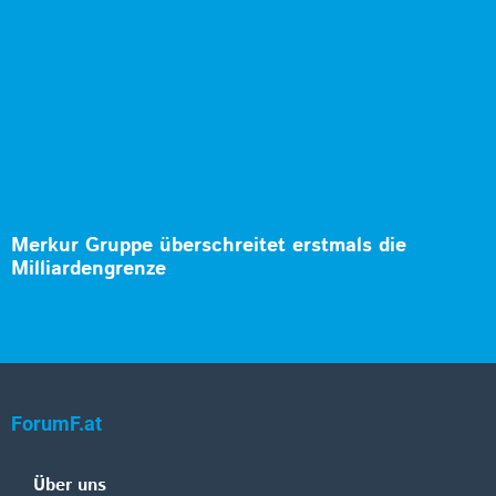
Merkur Gruppe überschreitet erstmals die
Milliardengrenze
ForumF.at
Über uns