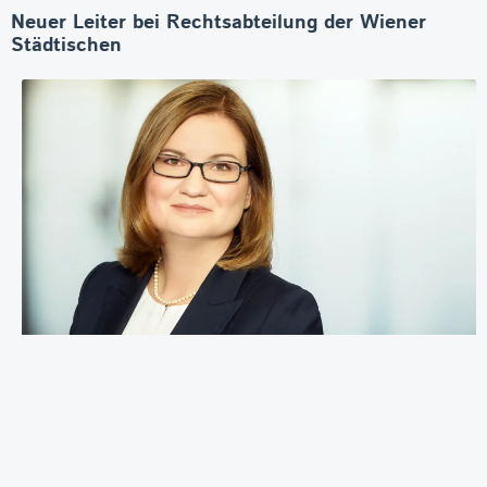
Neuer Leiter bei Rechtsabteilung der Wiener
Städtischen