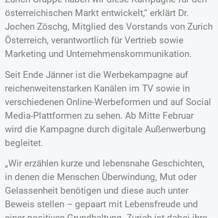
österreichischen Markt entwickelt,“ erklärt Dr.
Jochen Zöschg, Mitglied des Vorstands von Zurich
Österreich, verantwortlich für Vertrieb sowie
Marketing und Unternehmenskommunikation.
Seit Ende Jänner ist die Werbekampagne auf
reichenweitenstarken Kanälen im TV sowie in
verschiedenen Online-Werbeformen und auf Social
Media-Plattformen zu sehen. Ab Mitte Februar
wird die Kampagne durch digitale Außenwerbung
begleitet.
„Wir erzählen kurze und lebensnahe Geschichten,
in denen die Menschen Überwindung, Mut oder
Gelassenheit benötigen und diese auch unter
Beweis stellen – gepaart mit Lebensfreude und
einer positiven Grundhaltung. Zurich ist dabei ihre