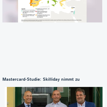
Mastercard-Studie: Skilliday nimmt zu