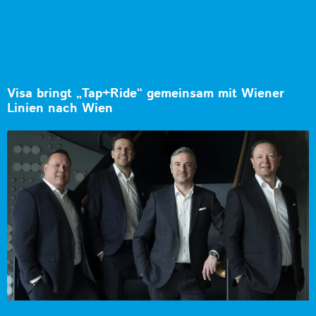
Visa bringt „Tap+Ride“ gemeinsam mit Wiener
Linien nach Wien