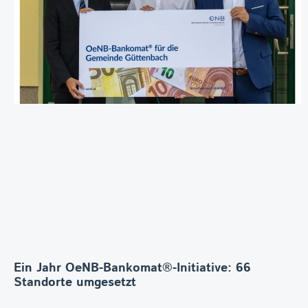
Ein Jahr OeNB-Bankomat®-Initiative: 66
Standorte umgesetzt