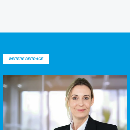
WEITERE BEITRÄGE