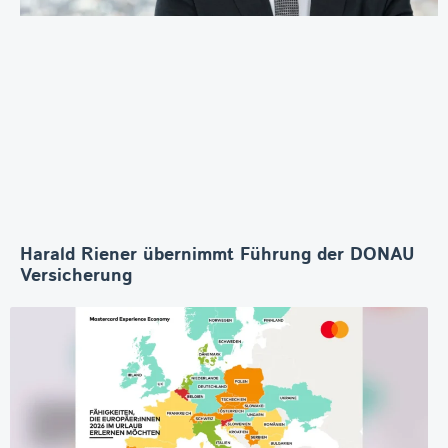
Harald Riener übernimmt Führung der DONAU
Versicherung