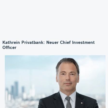
Kathrein Privatbank: Neuer Chief Investment
Officer