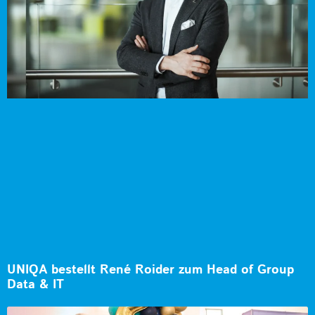
UNIQA bestellt René Roider zum Head of Group
Data & IT