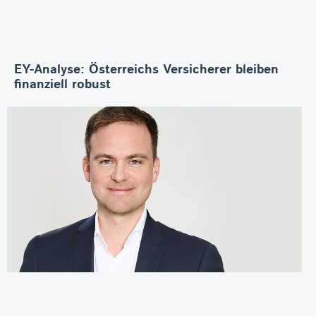
EY-Analyse: Österreichs Versicherer bleiben
finanziell robust