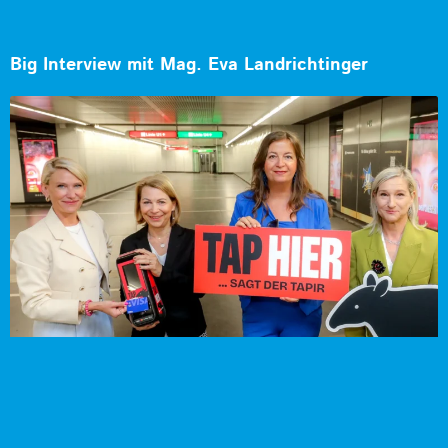
Big Interview mit Mag. Eva Landrichtinger