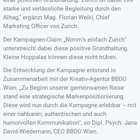
starke und verlässliche Begleitung durch den
Alltag,“ ergänzt Mag. Florian Weikl, Chief
Marketing Officer von Zurich.
Der Kampagnen-Claim „Nimm’s einfach Zurich“
unterstreicht dabei diese positive Grundhaltung.
Kleine Hoppalas können diese nicht trüben.
Die Entwicklung der Kampagne entstand in
Zusammenarbeit mit der Kreativ-Agentur BBDO
Wien. „Zu Beginn unserer gemeinsamen Reise
stand eine strategische Markenpositionierung.
Diese wird nun durch die Kampagne erlebbar – mit
einer nahbaren, authentischen und auch
humorvollen Kommunikation“, so Dipl. Psych. Jana
David-Wiedemann, CEO BBDO Wien.