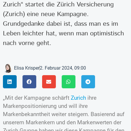
Zurich“ startet die Zürich Versicherung
(Zurich) eine neue Kampagne.
Grundgedanke dabei ist, dass man es im
Leben leichter hat, wenn man optimistisch
nach vorne geht.
Elisa Krisper
2. Februar 2024, 09:00
„Mit der Kampagne schärft
Zurich
ihre
Markenpositionierung und will ihre
Markenbekanntheit weiter steigern. Basierend auf
unserem Markenkern und den Markenwerten der
Zurich Gruppe haben wir diese Kampagne für den