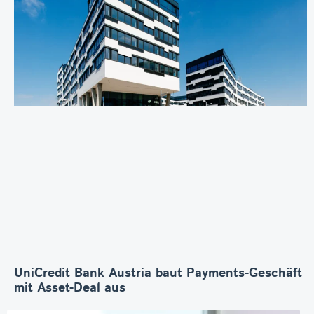
UniCredit Bank Austria baut Payments-Geschäft
mit Asset-Deal aus