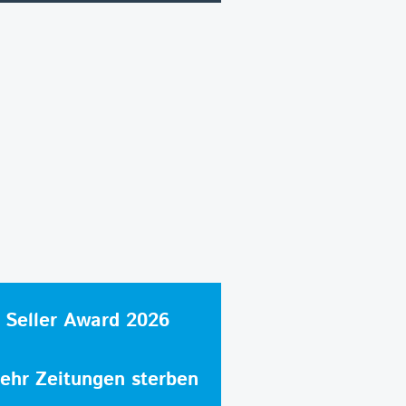
 Seller Award 2026
hr Zeitungen sterben