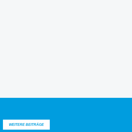
WEITERE BEITRÄGE