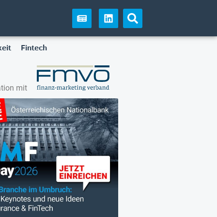
eit
Fintech
tion mit