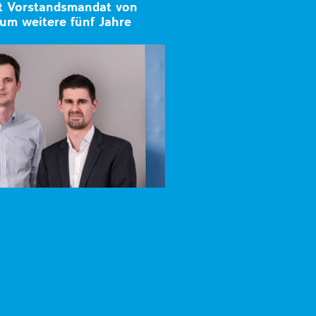
t Vorstandsmandat von
um weitere fünf Jahre