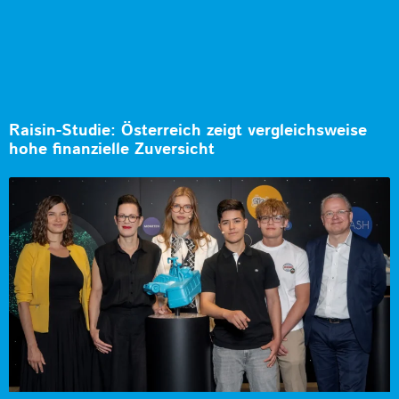
Raisin-Studie: Österreich zeigt vergleichsweise
hohe finanzielle Zuversicht