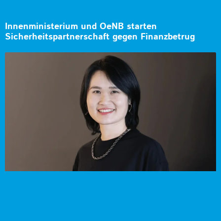
Innenministerium und OeNB starten
Sicherheitspartnerschaft gegen Finanzbetrug