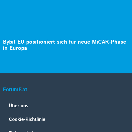
Bybit EU positioniert sich für neue MiCAR-Phase
in Europa
ForumF.at
Über uns
Cookie-Richtlinie