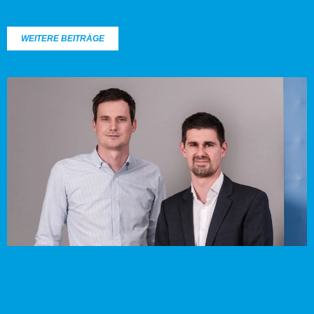
WEITERE BEITRÄGE