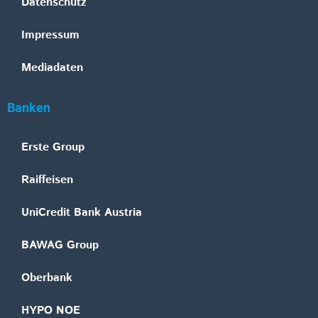
Datenschutz
Impressum
Mediadaten
Banken
Erste Group
Raiffeisen
UniCredit Bank Austria
BAWAG Group
Oberbank
HYPO NOE