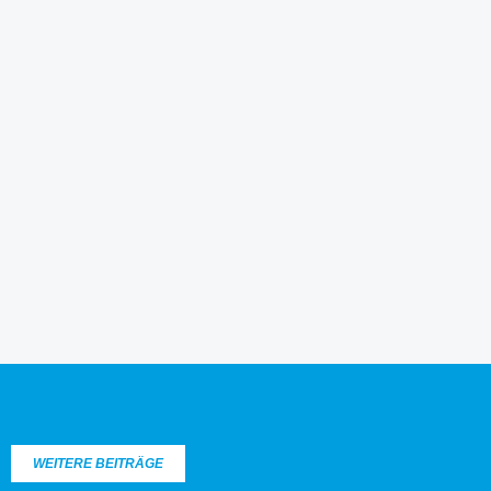
WEITERE BEITRÄGE