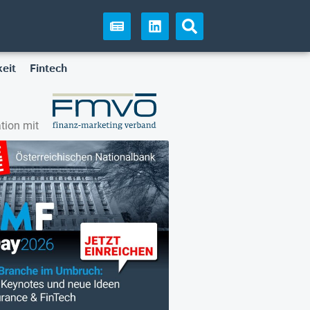
eit
Fintech
tion mit