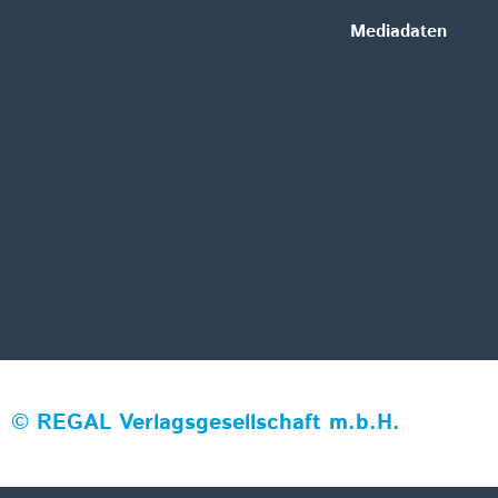
Mediadaten
©
REGAL Verlagsgesellschaft m.b.H.