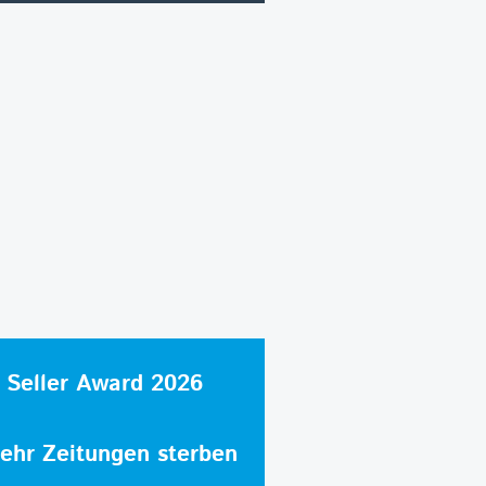
 Seller Award 2026
hr Zeitungen sterben