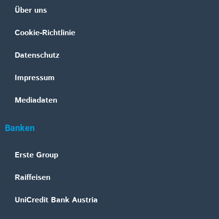
Über uns
Cookie-Richtlinie
Datenschutz
Impressum
Mediadaten
Banken
Erste Group
Raiffeisen
UniCredit Bank Austria