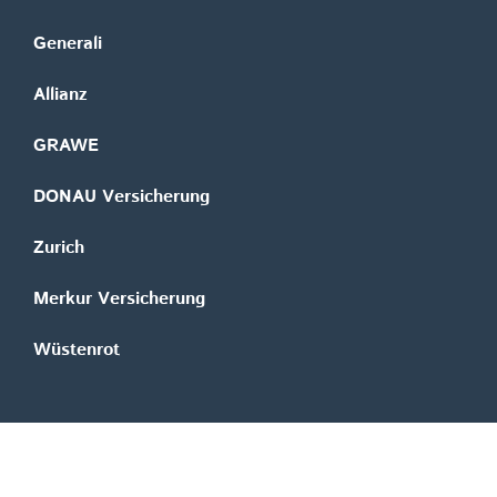
Generali
Allianz
GRAWE
DONAU Versicherung
Zurich
Merkur Versicherung
Wüstenrot