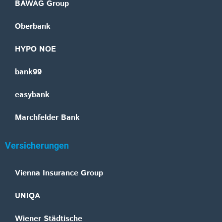
BAWAG Group
Oberbank
HYPO NOE
bank99
easybank
Marchfelder Bank
Versicherungen
Vienna Insurance Group
UNIQA
Wiener Städtische