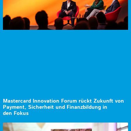
Mastercard Innovation Forum rückt Zukunft von
Payment, Sicherheit und Finanzbildung in
den Fokus