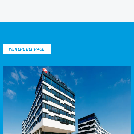
WEITERE BEITRÄGE