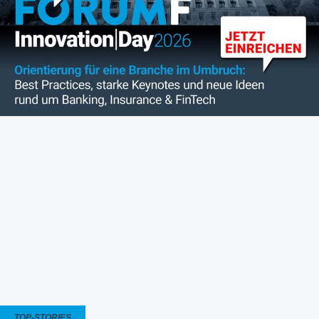
TOP-STORIES