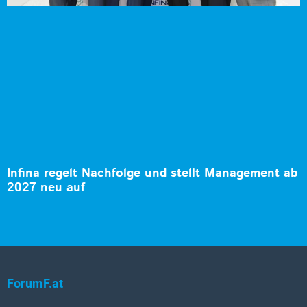
Infina regelt Nachfolge und stellt Management ab
2027 neu auf
ForumF.at