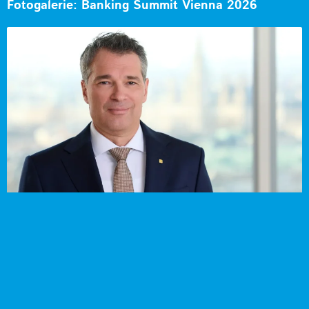
Fotogalerie: Banking Summit Vienna 2026