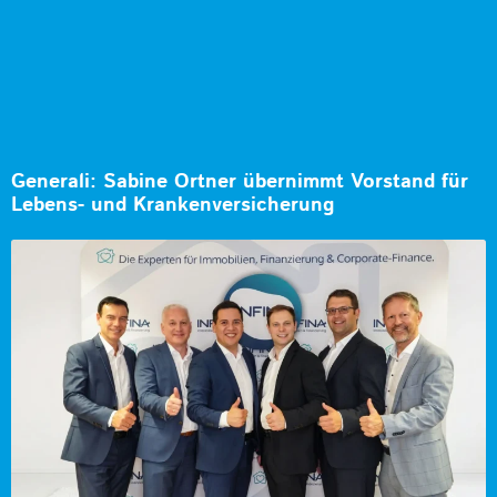
Generali: Sabine Ortner übernimmt Vorstand für
Lebens- und Krankenversicherung