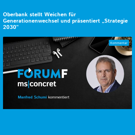
Oberbank stellt Weichen für
Generationenwechsel und präsentiert „Strategie
2030“