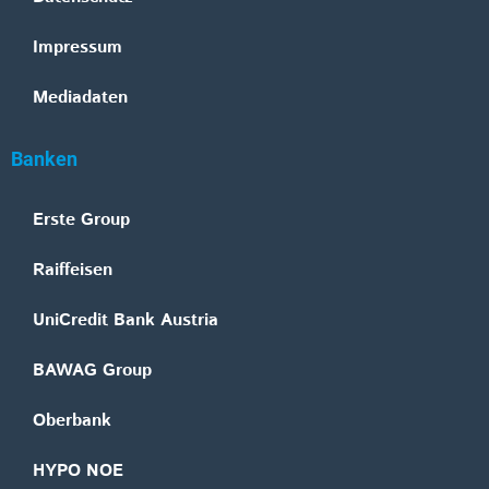
Impressum
Mediadaten
Banken
Erste Group
Raiffeisen
UniCredit Bank Austria
BAWAG Group
Oberbank
HYPO NOE