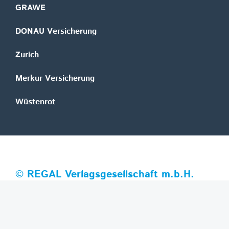
GRAWE
DONAU Versicherung
Zurich
Merkur Versicherung
Wüstenrot
©
REGAL Verlagsgesellschaft m.b.H.