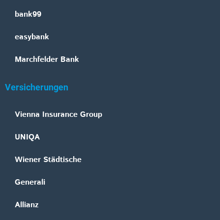
bank99
easybank
Marchfelder Bank
Versicherungen
Vienna Insurance Group
UNIQA
Wiener Städtische
Generali
Allianz