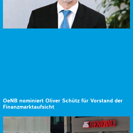
OeNB nominiert Oliver Schütz für Vorstand der
Finanzmarktaufsicht