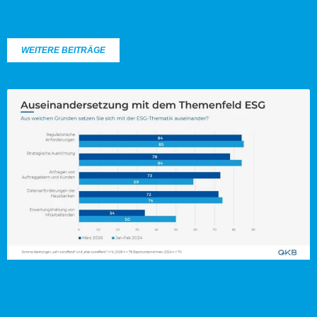
WEITERE BEITRÄGE