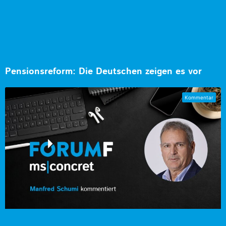
Pensionsreform: Die Deutschen zeigen es vor