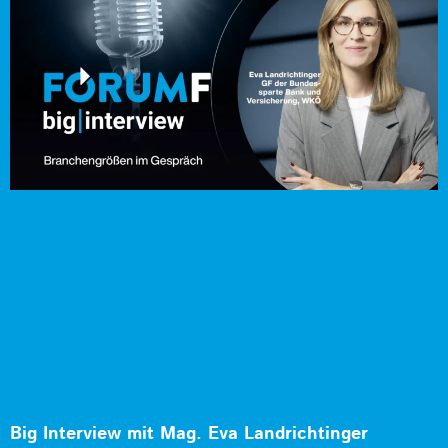
Big Interview mit Mag. Eva Landrichtinger