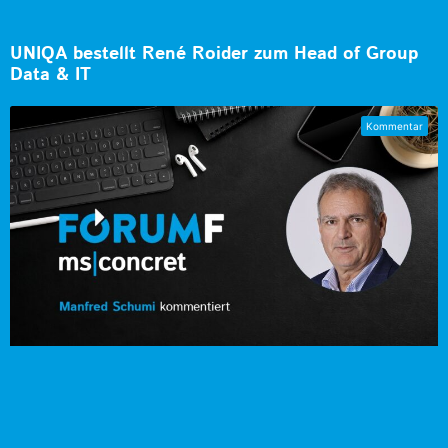
UNIQA bestellt René Roider zum Head of Group
Data & IT