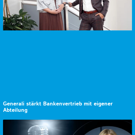
Generali stärkt Bankenvertrieb mit eigener
Abteilung