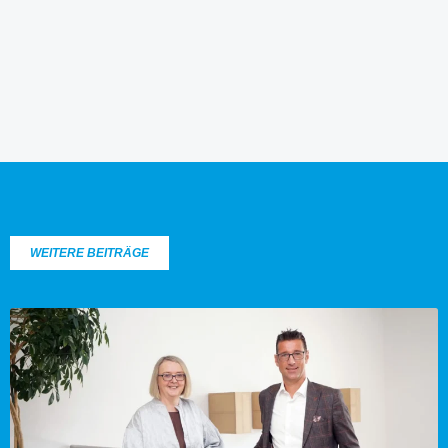
WEITERE BEITRÄGE