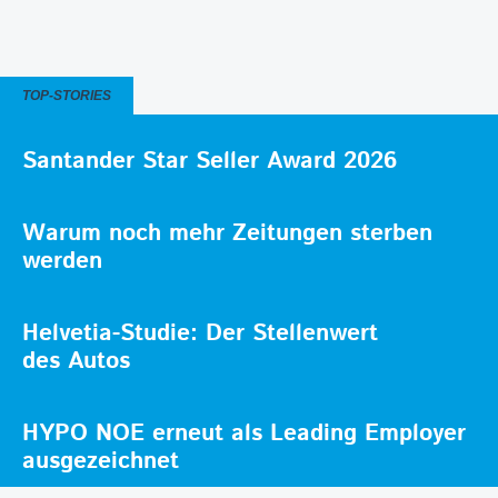
TOP-STORIES
Santander Star Seller Award 2026
Warum noch mehr Zeitungen sterben
werden
Helvetia-Studie: Der Stellenwert
des Autos
HYPO NOE erneut als Leading Employer
ausgezeichnet