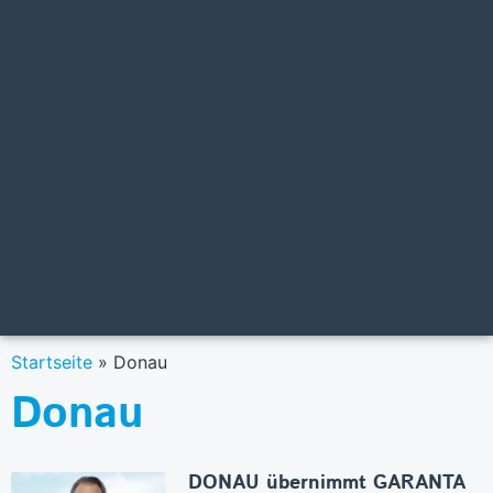
Startseite
»
Donau
Donau
DONAU übernimmt GARANTA