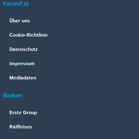
ForumF.at
Über uns
Cookie-Richtlinie
Datenschutz
Impressum
Mediadaten
Banken
Erste Group
Raiffeisen