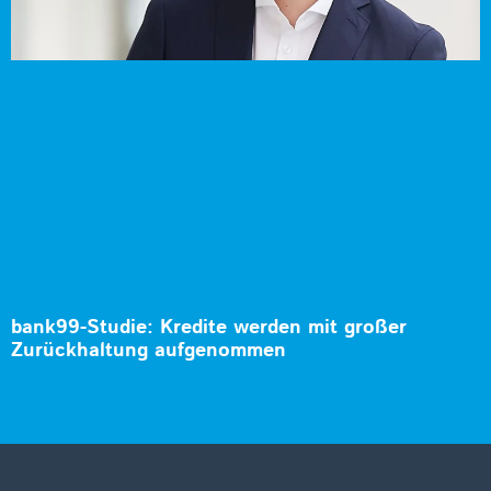
bank99-Studie: Kredite werden mit großer
Zurückhaltung aufgenommen