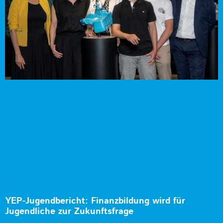
YEP-Jugendbericht: Finanzbildung wird für
Jugendliche zur Zukunftsfrage