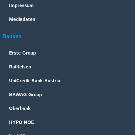
Impressum
Mediadaten
Banken
Erste Group
Raiffeisen
UniCredit Bank Austria
BAWAG Group
Oberbank
HYPO NOE