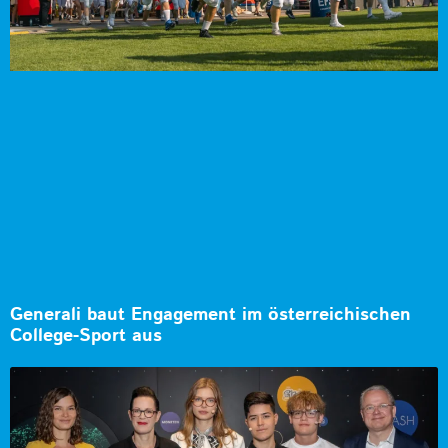
Generali baut Engagement im österreichischen
College-Sport aus