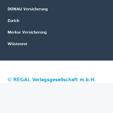
DONAU Versicherung
Zurich
Merkur Versicherung
Wüstenrot
©
REGAL Verlagsgesellschaft m.b.H.