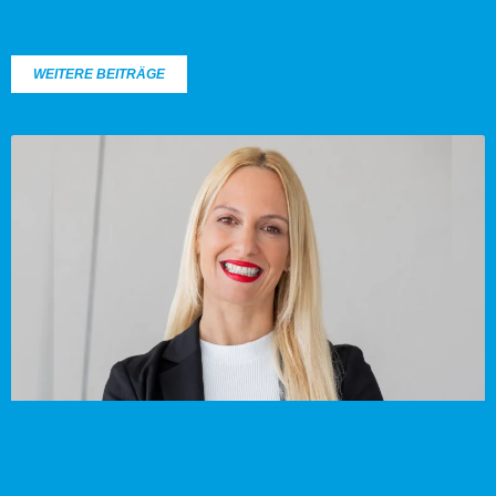
WEITERE BEITRÄGE