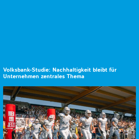
Volksbank-Studie: Nachhaltigkeit bleibt für
Unternehmen zentrales Thema