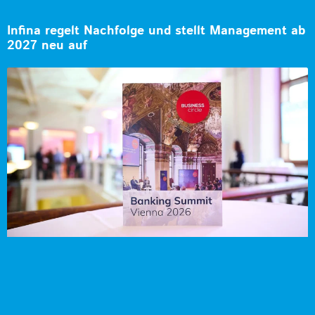
Infina regelt Nachfolge und stellt Management ab
2027 neu auf