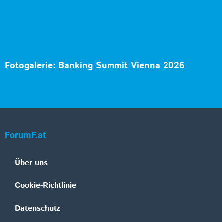
Fotogalerie: Banking Summit Vienna 2026
ForumF.at
Über uns
Cookie-Richtlinie
Datenschutz