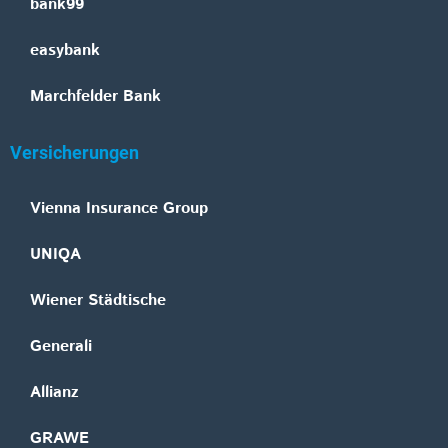
bank99
easybank
Marchfelder Bank
Versicherungen
Vienna Insurance Group
UNIQA
Wiener Städtische
Generali
Allianz
GRAWE